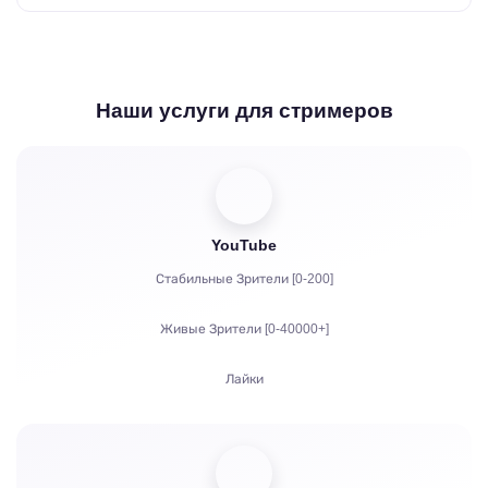
Наши услуги для стримеров
YouTube
Стабильные Зрители [0-200]
Живые Зрители [0-40000+]
Лайки
Просмотры
Подписчики