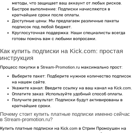
методы, что защищает ваш аккаунт от любых рисков.
Быстрое выполнение: Подписки начисляются в
кратчайшие сроки после оплаты.
Доступные цены: Мы предлагаем различные пакеты
подписок под любой бюджет.
Круглосуточная поддержка: Наши специалисты всегда
готовы помочь вам с любыми вопросами.
Как купить подписки на Kick.com: простая
инструкция
Процесс покупки в Stream-Promotion.ru максимально прост:
Выберите пакет: Подберите нужное количество подписок
на нашем сайте.
Укажите канал: Введите ссылку на ваш канал на Kick.com.
Оплатите заказ: Используйте удобный способ оплаты.
Получите результат: Подписки будут активированы в
кратчайшие сроки.
Почему стоит купить платные подписки именно сейчас
в Stream-promotion.ru?
Купить платные подписки на Kick.com в Стрим Промоушен на