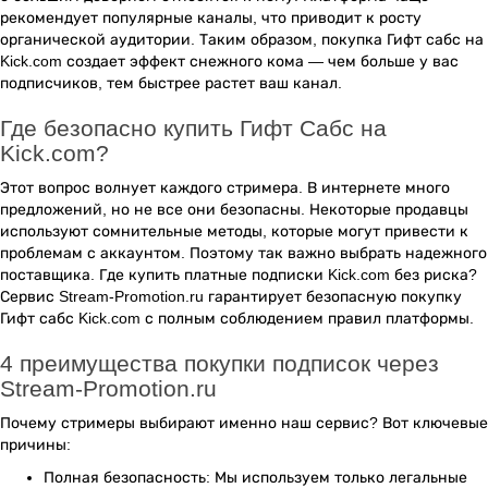
рекомендует популярные каналы, что приводит к росту
органической аудитории. Таким образом, покупка Гифт сабс на
Kick.com создает эффект снежного кома — чем больше у вас
подписчиков, тем быстрее растет ваш канал.
Где безопасно купить Гифт Сабс на
Kick.com?
Этот вопрос волнует каждого стримера. В интернете много
предложений, но не все они безопасны. Некоторые продавцы
используют сомнительные методы, которые могут привести к
проблемам с аккаунтом. Поэтому так важно выбрать надежного
поставщика. Где купить платные подписки Kick.com без риска?
Сервис Stream-Promotion.ru гарантирует безопасную покупку
Гифт сабс Kick.com с полным соблюдением правил платформы.
4 преимущества покупки подписок через
Stream-Promotion.ru
Почему стримеры выбирают именно наш сервис? Вот ключевые
причины:
Полная безопасность: Мы используем только легальные