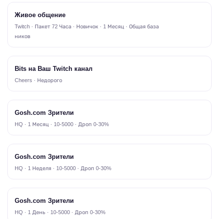
Живое общение
Twitch · Пакет 72 Часа · Новичок · 1 Месяц · Общая база
ников
Bits на Ваш Twitch канал
Cheers · Недорого
Gosh.com Зрители
HQ · 1 Месяц · 10-5000 · Дроп 0-30%
Gosh.com Зрители
HQ · 1 Неделя · 10-5000 · Дроп 0-30%
Gosh.com Зрители
HQ · 1 День · 10-5000 · Дроп 0-30%