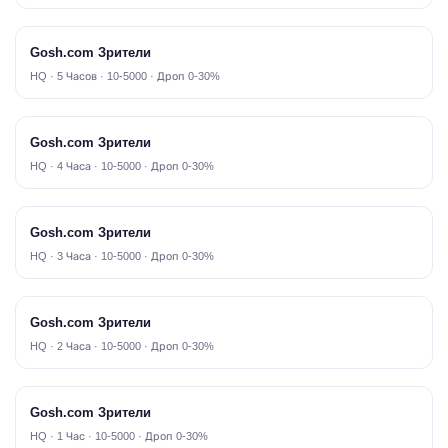
Gosh.com Зрители
HQ · 5 Часов · 10-5000 · Дроп 0-30%
Gosh.com Зрители
HQ · 4 Часа · 10-5000 · Дроп 0-30%
Gosh.com Зрители
HQ · 3 Часа · 10-5000 · Дроп 0-30%
Gosh.com Зрители
HQ · 2 Часа · 10-5000 · Дроп 0-30%
Gosh.com Зрители
HQ · 1 Час · 10-5000 · Дроп 0-30%