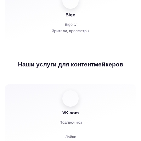
Bigo
Bigo tv
Зрители, просмотры
Наши услуги для контентмейкеров
VK.com
Подписчики
Лайки