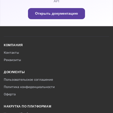
API
Открыть документацию
КОМПАНИЯ
Контакты
Реквизиты
ДОКУМЕНТЫ
Пользовательское соглашение
Политика конфиденциальности
Оферта
НАКРУТКА ПО ПЛАТФОРМАМ