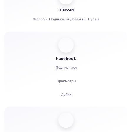
Зрители
Discord
Жалобы, Подписчики, Реакции, Бусты
Facebook
Подписчики
Просмотры
Лайки
Зрители
Реакции