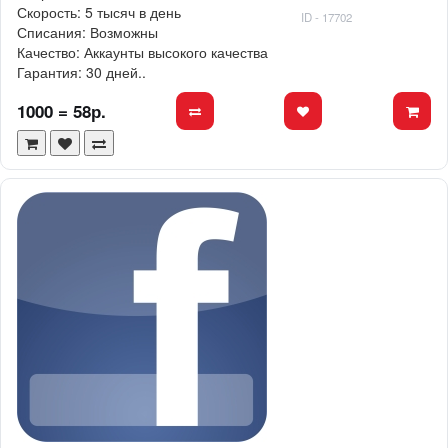
Скорость: 5 тысяч в день
ID - 17702
Списания: Возможны
Качество: Аккаунты высокого качества
Гарантия: 30 дней..
1000 = 58р.