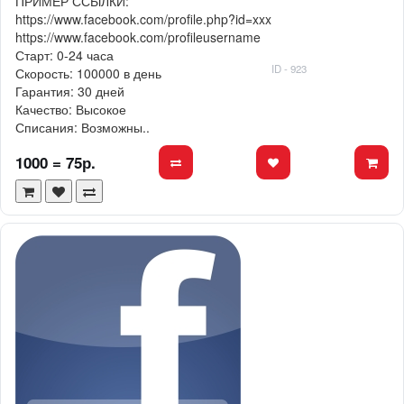
ПРИМЕР ССЫЛКИ:
https://www.facebook.com/profile.php?id=xxx
https://www.facebook.com/profileusername
Старт: 0-24 часа
ID - 923
Скорость: 100000 в день
Гарантия: 30 дней
Качество: Высокое
Списания: Возможны..
1000 = 75р.