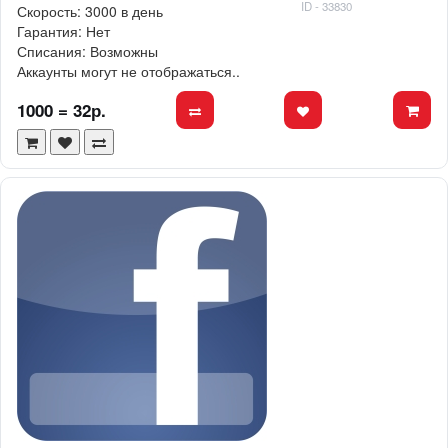
ID - 33830
Скорость: 3000 в день
Гарантия: Нет
Списания: Возможны
Аккаунты могут не отображаться..
1000 = 32р.