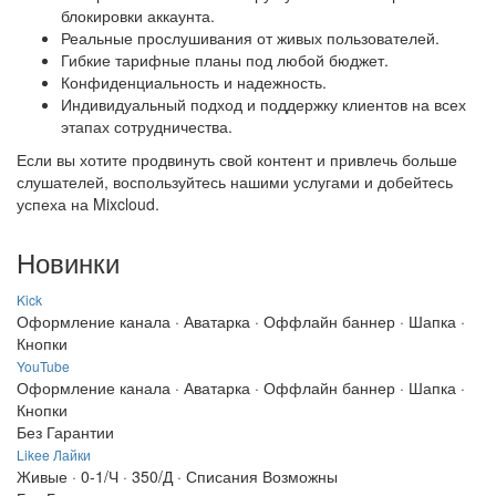
блокировки аккаунта.
Реальные прослушивания от живых пользователей.
Гибкие тарифные планы под любой бюджет.
Конфиденциальность и надежность.
Индивидуальный подход и поддержку клиентов на всех
этапах сотрудничества.
Если вы хотите продвинуть свой контент и привлечь больше
слушателей, воспользуйтесь нашими услугами и добейтесь
успеха на Mixcloud.
Новинки
Kick
Оформление канала · Аватарка · Оффлайн баннер · Шапка ·
Кнопки
YouTube
Оформление канала · Аватарка · Оффлайн баннер · Шапка ·
Кнопки
Без Гарантии
Likee Лайки
Живые · 0-1/Ч · 350/Д · Списания Возможны