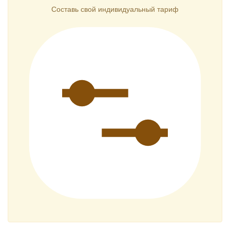
Составь свой индивидуальный тариф