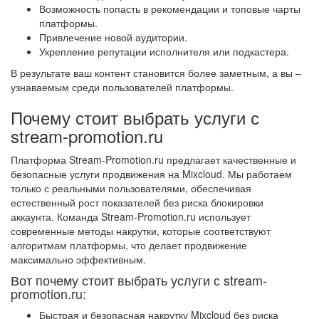
Возможность попасть в рекомендации и топовые чарты
платформы.
Привлечение новой аудитории.
Укрепление репутации исполнителя или подкастера.
В результате ваш контент становится более заметным, а вы –
узнаваемым среди пользователей платформы.
Почему стоит выбрать услуги с
stream-promotion.ru
Платформа Stream-Promotion.ru предлагает качественные и
безопасные услуги продвижения на Mixcloud. Мы работаем
только с реальными пользователями, обеспечивая
естественный рост показателей без риска блокировки
аккаунта. Команда Stream-Promotion.ru использует
современные методы накрутки, которые соответствуют
алгоритмам платформы, что делает продвижение
максимально эффективным.
Вот почему стоит выбрать услуги с stream-
promotion.ru:
Быстрая и безопасная накрутку Mixcloud без риска