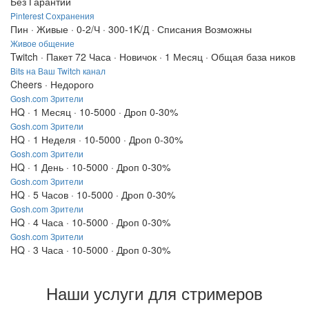
Без Гарантии
Pinterest Сохранения
Пин · Живые · 0-2/Ч · 300-1K/Д · Списания Возможны
Живое общение
Twitch · Пакет 72 Часа · Новичок · 1 Месяц · Общая база ников
Bits на Ваш Twitch канал
Cheers · Недорого
Gosh.com Зрители
HQ · 1 Месяц · 10-5000 · Дроп 0-30%
Gosh.com Зрители
HQ · 1 Неделя · 10-5000 · Дроп 0-30%
Gosh.com Зрители
HQ · 1 День · 10-5000 · Дроп 0-30%
Gosh.com Зрители
HQ · 5 Часов · 10-5000 · Дроп 0-30%
Gosh.com Зрители
HQ · 4 Часа · 10-5000 · Дроп 0-30%
Gosh.com Зрители
HQ · 3 Часа · 10-5000 · Дроп 0-30%
Наши услуги для стримеров