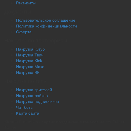
Реквизиты
Документы
Пользовательское соглашение
Политика конфиденциальности
Оферта
Накрутка по платформам
Накрутка Ютуб
Накрутка Твич
Накрутка Kick
Накрутка Макс
Накрутка ВК
Накрутка по типу
Накрутка зрителей
Накрутка лайков
Накрутка подписчиков
Чат боты
Карта сайта
Stream Promotion - сервис продвижения каналов на YouTube и
Twitch