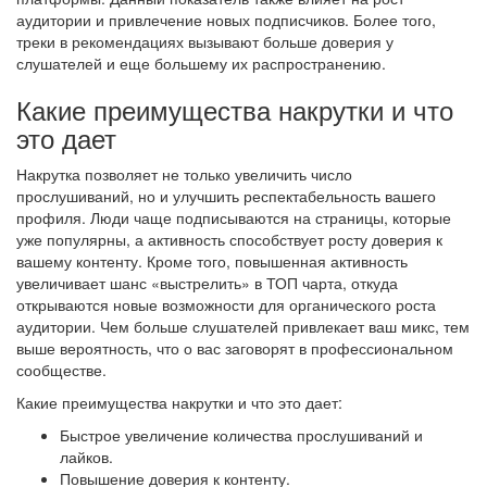
аудитории и привлечение новых подписчиков. Более того,
треки в рекомендациях вызывают больше доверия у
слушателей и еще большему их распространению.
Какие преимущества накрутки и что
это дает
Накрутка позволяет не только увеличить число
прослушиваний, но и улучшить респектабельность вашего
профиля. Люди чаще подписываются на страницы, которые
уже популярны, а активность способствует росту доверия к
вашему контенту. Кроме того, повышенная активность
увеличивает шанс «выстрелить» в ТОП чарта, откуда
открываются новые возможности для органического роста
аудитории. Чем больше слушателей привлекает ваш микс, тем
выше вероятность, что о вас заговорят в профессиональном
сообществе.
Какие преимущества накрутки и что это дает:
Быстрое увеличение количества прослушиваний и
лайков.
Повышение доверия к контенту.