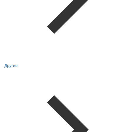
Другие