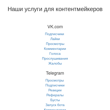
Наши услуги для контентмейкеров
VK.com
Подписчики
Лайки
Просмотры
Комментарии
Голоса
Прослушивания
Жалобы
Telegram
Просмотры
Подписчики
Реакции
Рефералы
Бусты
Запуск бота
Комментарии