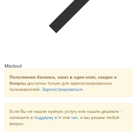
Mixcloud
Пополнение баланса, заказ в один клик, скидки и
бонусы
доступны только для зарегистрированных
пользователей.
Зарегистрироваться
.
Если Вы не нашли нужную услугу или нашли дешевле -
напишите в
поддержу в тг
или
чат
, и мы решим любой
вопрос.