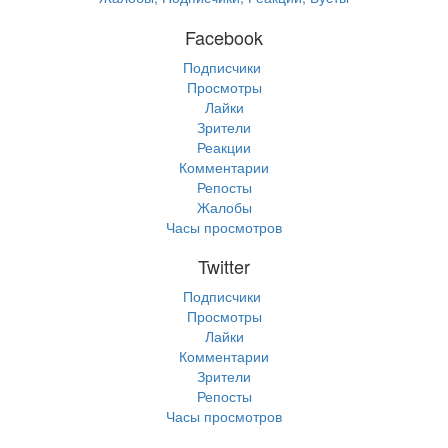
Facebook
Подписчики
Просмотры
Лайки
Зрители
Реакции
Комментарии
Репосты
Жалобы
Часы просмотров
Twitter
Подписчики
Просмотры
Лайки
Комментарии
Зрители
Репосты
Часы просмотров