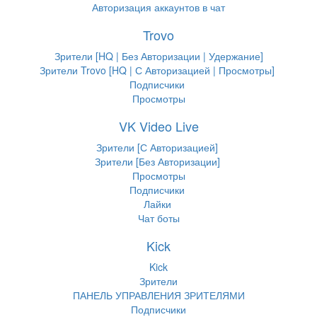
Авторизация аккаунтов в чат
Trovo
Зрители [HQ | Без Авторизации | Удержание]
Зрители Trovo [HQ | С Авторизацией | Просмотры]
Подписчики
Просмотры
VK Video Live
Зрители [С Авторизацией]
Зрители [Без Авторизации]
Просмотры
Подписчики
Лайки
Чат боты
Kick
Kick
Зрители
ПАНЕЛЬ УПРАВЛЕНИЯ ЗРИТЕЛЯМИ
Подписчики