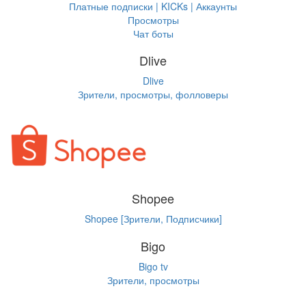
Платные подписки | KICKs | Аккаунты
Просмотры
Чат боты
Dlive
Dlive
Зрители, просмотры, фолловеры
Shopee
Shopee [Зрители, Подписчики]
Bigo
Bigo tv
Зрители, просмотры