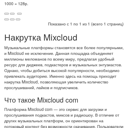
1000 = 128р.
Показано с 1 по 1 из 1 (всего 1 страниц)
Накрутка Mixcloud
Музыкальные платформы становятся все более популярными,
и Mixcloud не исключение. Данная площадка объединяет
миллионы меломанов по всему миру, предлагая удобный
ресурс для диджеев, подкастеров и музыкальных энтузиастов.
Однако, чтобы добиться высокой популярности, необходимо
привлекать аудиторию. Именно здесь на помощь приходит
накрутка Mixcloud, позволяющая увеличить количество
прослушиваний, лайков и подписчиков.
Что такое Mixcloud com
Платформа Mixcloud com — это сервис для загрузки и
прослушивания подкастов, миксов и радиошоу. В отличие от
других музыкальных платформ, он ориентирован на
потоковый контент без возможности скачивания. Пользователи