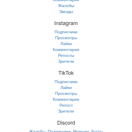
Жалобы
Звезды
Instagram
Подписчики
Просмотры
Лайки
Комментарии
Репосты
Зрители
TikTok
Подписчики
Лайки
Просмотры
Комментарии
Репост
Зрители
Discord
Жалобы, Подписчики, Реакции, Бусты