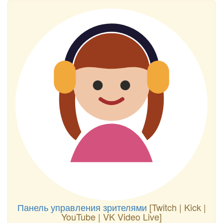
Панель управления зрителями
[Twitch | Kick |
YouTube | VK Video Live]