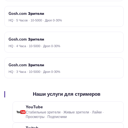
Gosh.com Зрители
HQ · 5 Часов · 10-5000 · Дроп 0-30%
Gosh.com Зрители
HQ · 4 Часа · 10-5000 · Дроп 0-30%
Gosh.com Зрители
HQ · 3 Часа · 10-5000 · Дроп 0-30%
Наши услуги для стримеров
YouTube
Стабильные зрители · Живые зрители · Лайки ·
Просмотры · Подписчики