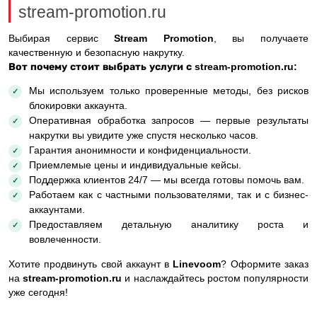
stream-promotion.ru
Выбирая сервис
Stream Promotion
, вы получаете
качественную и безопасную накрутку.
Вот почему стоит выбрать услуги с stream-promotion.ru:
Мы используем только проверенные методы, без рисков
блокировки аккаунта.
Оперативная обработка запросов — первые результаты
накрутки вы увидите уже спустя несколько часов.
Гарантия анонимности и конфиденциальности.
Приемлемые цены и индивидуальные кейсы.
Поддержка клиентов 24/7 — мы всегда готовы помочь вам.
Работаем как с частными пользователями, так и с бизнес-
аккаунтами.
Предоставляем детальную аналитику роста и
вовлеченности.
Хотите продвинуть свой аккаунт в
Linevoom
? Оформите заказ
на
stream-promotion.ru
и наслаждайтесь ростом популярности
уже сегодня!