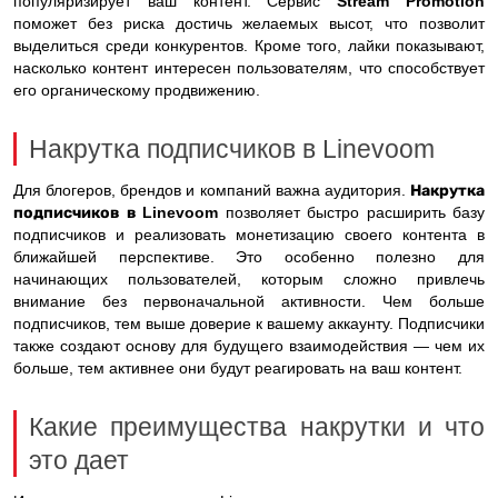
популяризирует ваш контент. Сервис
Stream Promotion
поможет без риска достичь желаемых высот, что позволит
выделиться среди конкурентов. Кроме того, лайки показывают,
насколько контент интересен пользователям, что способствует
его органическому продвижению.
Накрутка подписчиков в Linevoom
Для блогеров, брендов и компаний важна аудитория.
Накрутка
подписчиков в Linevoom
позволяет быстро расширить базу
подписчиков и реализовать монетизацию своего контента в
ближайшей перспективе. Это особенно полезно для
начинающих пользователей, которым сложно привлечь
внимание без первоначальной активности. Чем больше
подписчиков, тем выше доверие к вашему аккаунту. Подписчики
также создают основу для будущего взаимодействия — чем их
больше, тем активнее они будут реагировать на ваш контент.
Какие преимущества накрутки и что
это дает