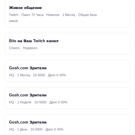
Живое общение
Twitch · Пакет 72 Часа · Новичок · 1 Месяц · Общая база
ников
Bits на Ваш Twitch канал
Cheers · Недорого
Gosh.com Зрители
HQ · 1 Месяц · 10-5000 · Дроп 0-30%
Gosh.com Зрители
HQ · 1 Неделя · 10-5000 · Дроп 0-30%
Gosh.com Зрители
HQ · 1 День · 10-5000 · Дроп 0-30%