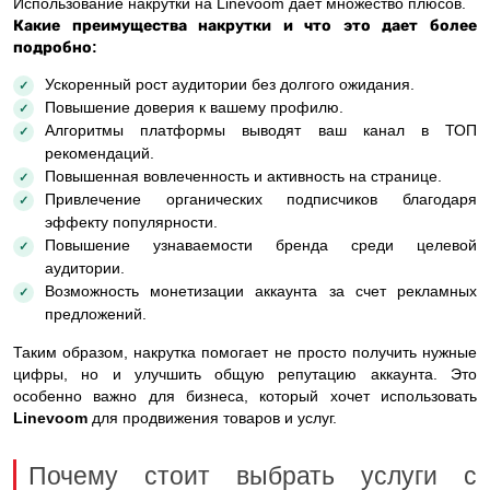
Использование накрутки на Linevoom дает множество плюсов.
Какие преимущества накрутки и что это дает
более
подробно:
Ускоренный рост аудитории без долгого ожидания.
Повышение доверия к вашему профилю.
Алгоритмы платформы выводят ваш канал в ТОП
рекомендаций.
Повышенная вовлеченность и активность на странице.
Привлечение органических подписчиков благодаря
эффекту популярности.
Повышение узнаваемости бренда среди целевой
аудитории.
Возможность монетизации аккаунта за счет рекламных
предложений.
Таким образом, накрутка помогает не просто получить нужные
цифры, но и улучшить общую репутацию аккаунта. Это
особенно важно для бизнеса, который хочет использовать
Linevoom
для продвижения товаров и услуг.
Почему стоит выбрать услуги с