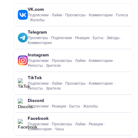
VK.com
Подписчики · Лайки · Просмотры · Комментарии · Голоса
· Жалобы
Telegram
Просмотры · Подписчики · Реакции · Бусты · Звёзды ·
Комментарии
Instagram
Подписчики · Просмотры · Лайки · Комментарии ·
Репосты · Зрители
TikTok
Подписчики · Лайки · Просмотры · Комментарии ·
Репосты · Зрители
Discord
Подписчики · Реакции · Бусты · Жалобы
Facebook
Подписчики · Просмотры · Лайки · Реакции ·
Комментарии · Часы