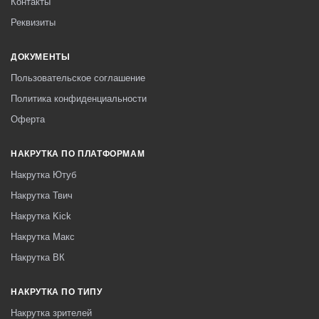
Контакты
Реквизиты
ДОКУМЕНТЫ
Пользовательское соглашение
Политика конфиденциальности
Оферта
НАКРУТКА ПО ПЛАТФОРМАМ
Накрутка Ютуб
Накрутка Твич
Накрутка Kick
Накрутка Макс
Накрутка ВК
НАКРУТКА ПО ТИПУ
Накрутка зрителей