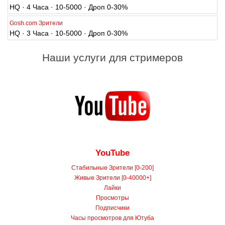
HQ · 4 Часа · 10-5000 · Дроп 0-30%
Gosh.com Зрители
HQ · 3 Часа · 10-5000 · Дроп 0-30%
Наши услуги для стримеров
YouTube
Стабильные Зрители [0-200]
Живые Зрители [0-40000+]
Лайки
Просмотры
Подписчики
Часы просмотров для Ютуба
Репосты