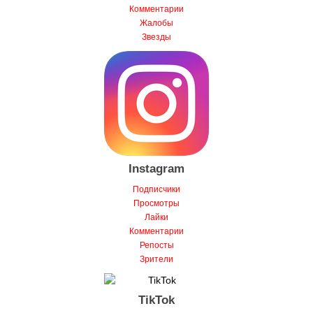
Жалобы
Звезды
Instagram
Подписчики
Просмотры
Лайки
Комментарии
Репосты
Зрители
TikTok
Подписчики