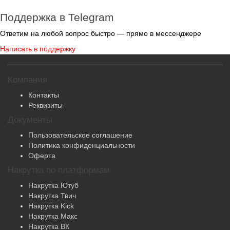
Поддержка в Telegram
Ответим на любой вопрос быстро — прямо в мессенджере
Написать в поддержку
Компания
Контакты
Реквизиты
Документы
Пользовательское соглашение
Политика конфиденциальности
Оферта
Накрутка по платформам
Накрутка Ютуб
Накрутка Твич
Накрутка Kick
Накрутка Макс
Накрутка ВК