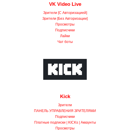
VK Video Live
Зрители [С Авторизацией]
Зрители [Без Авторизации]
Просмотры
Подписчики
Лайки
Чат боты
Kick
Зрители
ПАНЕЛЬ УПРАВЛЕНИЯ ЗРИТЕЛЯМИ
Подписчики
Платные подписки | KICKs | Аккаунты
Просмотры