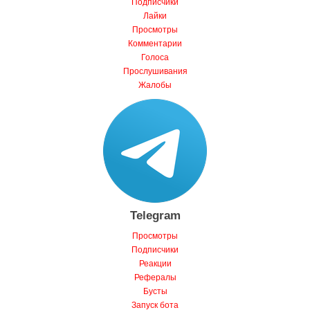
Лайки
Просмотры
Комментарии
Голоса
Прослушивания
Жалобы
Telegram
Просмотры
Подписчики
Реакции
Рефералы
Бусты
Запуск бота
Комментарии