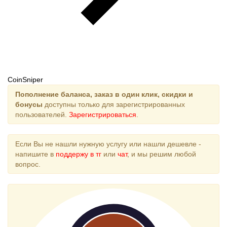
CoinSniper
Пополнение баланса, заказ в один клик, скидки и
бонусы
доступны только для зарегистрированных
пользователей.
Зарегистрироваться
.
Если Вы не нашли нужную услугу или нашли дешевле -
напишите в
поддержу в тг
или
чат
, и мы решим любой
вопрос.