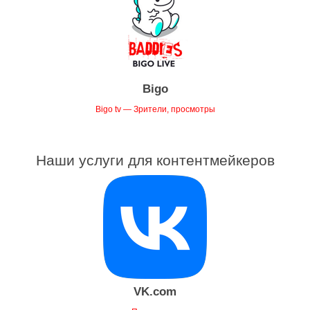
Bigo
Bigo tv — Зрители, просмотры
Наши услуги для контентмейкеров
VK.com
Подписчики