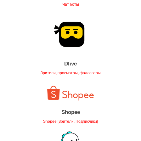
Чат боты
Dlive
Зрители, просмотры, фолловеры
Shopee
Shopee [Зрители, Подписчики]