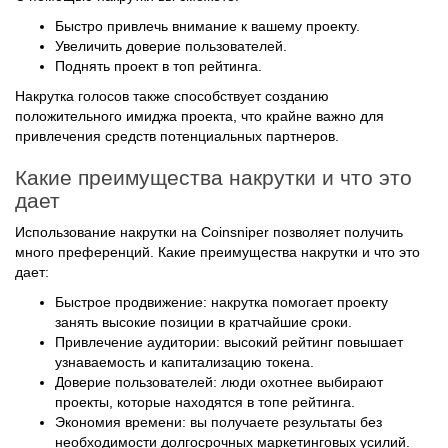
Быстро привлечь внимание к вашему проекту.
Увеличить доверие пользователей.
Поднять проект в топ рейтинга.
Накрутка голосов также способствует созданию
положительного имиджа проекта, что крайне важно для
привлечения средств потенциальных партнеров.
Какие преимущества накрутки и что это
дает
Использование накрутки на Coinsniper позволяет получить
много преференций. Какие преимущества накрутки и что это
дает:
Быстрое продвижение: накрутка помогает проекту
занять высокие позиции в кратчайшие сроки.
Привлечение аудитории: высокий рейтинг повышает
узнаваемость и капитализацию токена.
Доверие пользователей: люди охотнее выбирают
проекты, которые находятся в топе рейтинга.
Экономия времени: вы получаете результаты без
необходимости долгосрочных маркетинговых усилий.