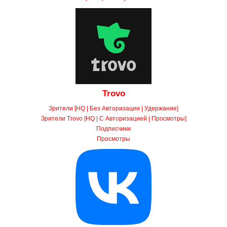
Trovo
Зрители [HQ | Без Авторизации | Удержание]
Зрители Trovo [HQ | С Авторизацией | Просмотры]
Подписчики
Просмотры