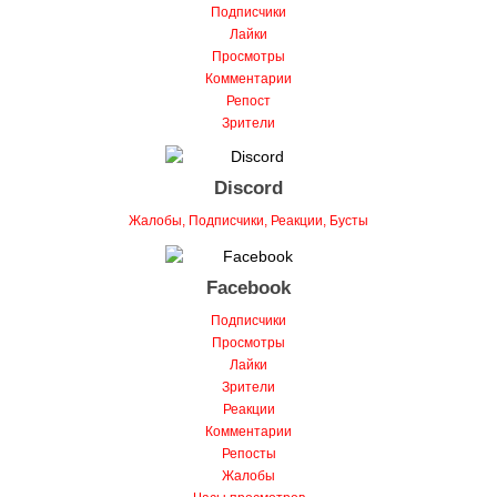
Лайки
Просмотры
Комментарии
Репост
Зрители
Discord
Жалобы, Подписчики, Реакции, Бусты
Facebook
Подписчики
Просмотры
Лайки
Зрители
Реакции
Комментарии
Репосты
Жалобы
Часы просмотров