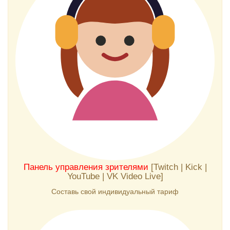
Панель управления зрителями
[Twitch | Kick |
YouTube | VK Video Live]
Составь свой индивидуальный тариф