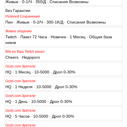
Без Гарантии
Pinterest Сохранения
Пин · Живые · 0-2/Ч · 300-1K/Д · Списания Возможны
Живое общение
Twitch · Пакет 72 Часа · Новичок · 1 Месяц · Общая база
ников
Bits на Ваш Twitch канал
Cheers · Недорого
Gosh.com Зрители
HQ · 1 Месяц · 10-5000 · Дроп 0-30%
Gosh.com Зрители
HQ · 1 Неделя · 10-5000 · Дроп 0-30%
Gosh.com Зрители
HQ · 1 День · 10-5000 · Дроп 0-30%
Gosh.com Зрители
HQ · 5 Часов · 10-5000 · Дроп 0-30%
Gosh.com Зрители