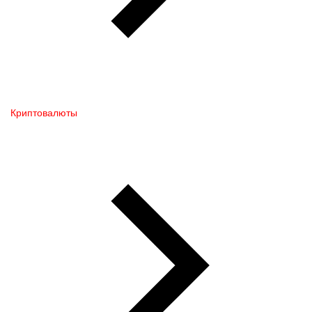
Криптовалюты