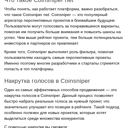
Чтобы понять, как работает платформа, важно разобраться,
что такое Coinsniper net. Coinsniper — это популярный
агрегатор перспективных проектов в ближайшем будущем.
Пользователи могут голосовать за понравившееся варианты,
помогая им получить больше внимания и повысить шансы на
успех. Чем выше рейтинг проекта, тем больше потенциальных
инвесторов и партнеров он привлекает.
Кроме того, Coinsniper выполняет роль фильтра, помогая
пользователям находить самые перспективные проекты.
Именно поэтому многие разработчики и стартапы стремятся
попасть в топ платформы.
Накрутка голосов в Coinsniper
Один из самых эффективных способов продвижения — это
накрутка голосов в Coinsniper. Данный процесс позволяет
быстро набрать реальные голоса за нужный проект, что
значительно улучшает его позиции в рейтинге. Такой подход
особенно полезен для новых проектов, которые хотят
выделиться среди множества конкурентов.
С помощью накрутки вы сможете: