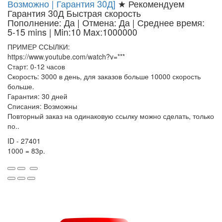
Возможно | Гарантия 30Д]
★ Рекомендуем
Гарантия 30Д
Быстрая скорость
Пополнение: Да | Отмена: Да | Среднее время:
5-15 mins
| Min:10 Max:1000000
ПРИМЕР ССЫЛКИ:
https://www.youtube.com/watch?v=***
Старт: 0-12 часов
Скорость: 3000 в день, для заказов больше 10000 скорость
больше.
Гарантия: 30 дней
Списания: Возможны
Повторный заказ на одинаковую ссылку можно сделать, только
по..
ID - 27401
1000 = 83р.