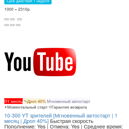
Срок действия 1 неделя
1000 = 2310р.
1 месяц
Дроп 40%
Мгновенный автостарт
Моментальный старт
Гарантия возврата
10-300 YT зрителей [Мгновенный автостарт | 1
месяц | Дроп 40%]
Быстрая скорость
Пополнение: Yes | Отмена: Yes | Среднее время: