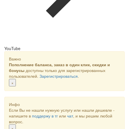
YouTube
Важно
Пополнение баланса, заказ в один клик, скидки и
бонусы
доступны только для зарегистрированных
пользователей.
Зарегистрироваться
.
×
Инфо
Если Вы не нашли нужную услугу или нашли дешевле -
напишите в
поддержу в тг
или
чат
, и мы решим любой
вопрос.
×