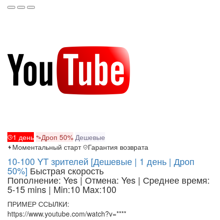
1 день
Дроп 50%
Дешевые
Моментальный старт
Гарантия возврата
10-100 YT зрителей [Дешевые | 1 день | Дроп
50%]
Быстрая скорость
Пополнение: Yes | Отмена: Yes | Среднее время:
5-15 mins
| Min:10 Max:100
ПРИМЕР ССЫЛКИ:
https://www.youtube.com/watch?v=****