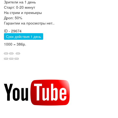
Зрители на 1 день
Старт: 0-20 минут
На стрим и премьеры
Дроп: 50%
Гарантии на просмотры нет..
ID - 29674
Срок действия 1 день
1000 = 386р.