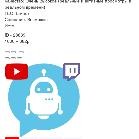
Качество: Очень Высокое (реальные и активные просмотры в
реальном времени)
ГЕО: Египет
Списания: Возможны
Исто..
ID - 28839
1000 = 382р.