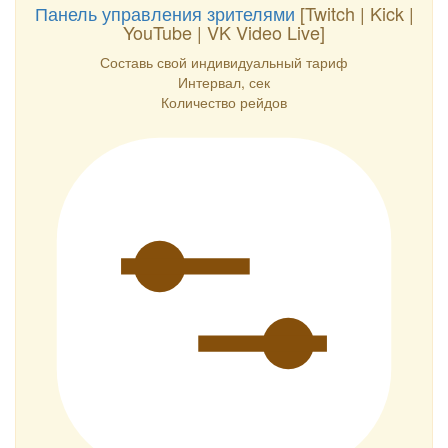
Панель управления зрителями
[Twitch | Kick |
YouTube | VK Video Live]
Составь свой индивидуальный тариф
Интервал, сек
Количество рейдов