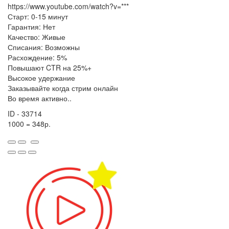
https://www.youtube.com/watch?v=***
Старт: 0-15 минут
Гарантия: Нет
Качество: Живые
Списания: Возможны
Расхождение: 5%
Повышают CTR на 25%+
Высокое удержание
Заказывайте когда стрим онлайн
Во время активно..
ID - 33714
1000 = 348р.