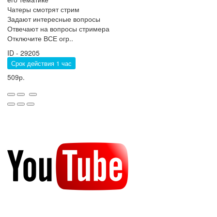
Чатеры смотрят стрим
Задают интересные вопросы
Отвечают на вопросы стримера
Отключите ВСЕ огр..
ID - 29205
Срок действия 1 час
509р.