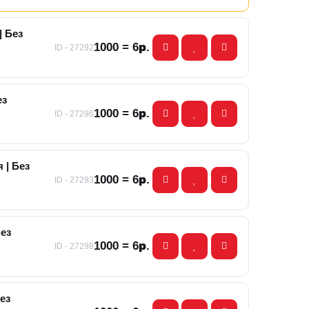
| Без
1000 = 6р.
ID - 27292
ез
1000 = 6р.
ID - 27296
 | Без
1000 = 6р.
ID - 27293
Без
1000 = 6р.
ID - 27298
ез