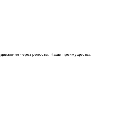
одвижения через репосты. Наши преимущества