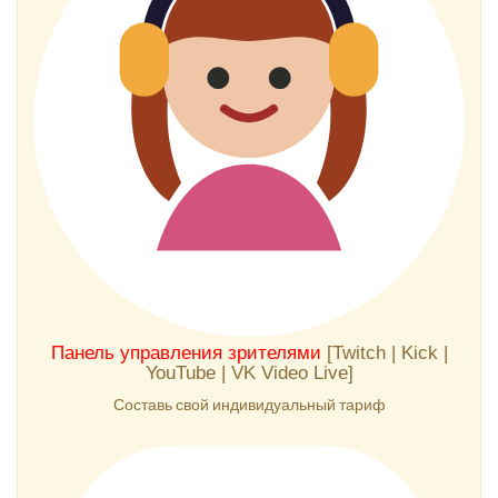
Панель управления зрителями
[Twitch | Kick |
YouTube | VK Video Live]
Составь свой индивидуальный тариф