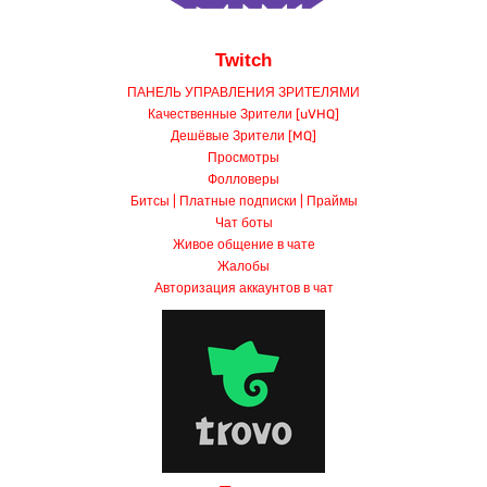
Twitch
ПАНЕЛЬ УПРАВЛЕНИЯ ЗРИТЕЛЯМИ
Качественные Зрители [uVHQ]
Дешёвые Зрители [MQ]
Просмотры
Фолловеры
Битсы | Платные подписки | Праймы
Чат боты
Живое общение в чате
Жалобы
Авторизация аккаунтов в чат
Trovo