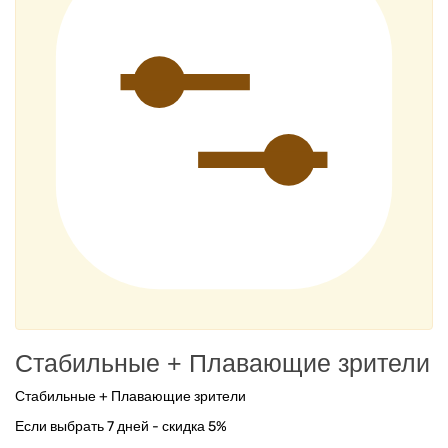
Стабильные + Плавающие зрители
Стабильные + Плавающие зрители
Если выбрать 7 дней - скидка 5%
Если выбрать 30 дней - скидка 15%