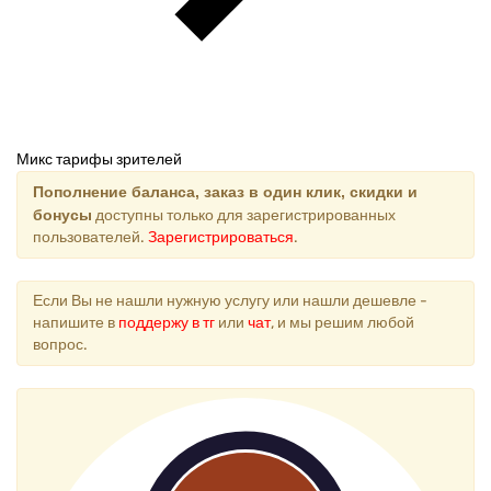
Микс тарифы зрителей
Пополнение баланса, заказ в один клик, скидки и
бонусы
доступны только для зарегистрированных
пользователей.
Зарегистрироваться
.
Если Вы не нашли нужную услугу или нашли дешевле -
напишите в
поддержу в тг
или
чат
, и мы решим любой
вопрос.