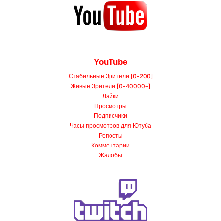
YouTube
Стабильные Зрители [0-200]
Живые Зрители [0-40000+]
Лайки
Просмотры
Подписчики
Часы просмотров для Ютуба
Репосты
Комментарии
Жалобы