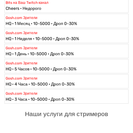
Cheers · Недорого
Gosh.com Зрители
HQ · 1 Месяц · 10-5000 · Дроп 0-30%
Gosh.com Зрители
HQ · 1 Неделя · 10-5000 · Дроп 0-30%
Gosh.com Зрители
HQ · 1 День · 10-5000 · Дроп 0-30%
Gosh.com Зрители
HQ · 5 Часов · 10-5000 · Дроп 0-30%
Gosh.com Зрители
HQ · 4 Часа · 10-5000 · Дроп 0-30%
Gosh.com Зрители
HQ · 3 Часа · 10-5000 · Дроп 0-30%
Наши услуги для стримеров