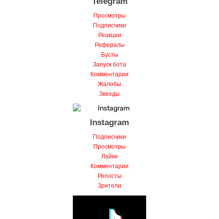
Просмотры
Подписчики
Реакции
Рефералы
Бусты
Запуск бота
Комментарии
Жалобы
Звезды
Instagram
Подписчики
Просмотры
Лайки
Комментарии
Репосты
Зрители