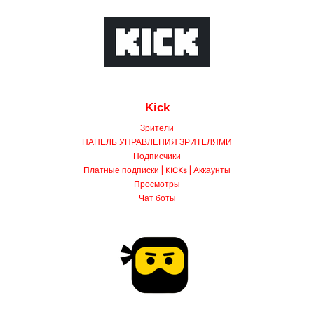
Kick
Зрители
ПАНЕЛЬ УПРАВЛЕНИЯ ЗРИТЕЛЯМИ
Подписчики
Платные подписки | KICKs | Аккаунты
Просмотры
Чат боты