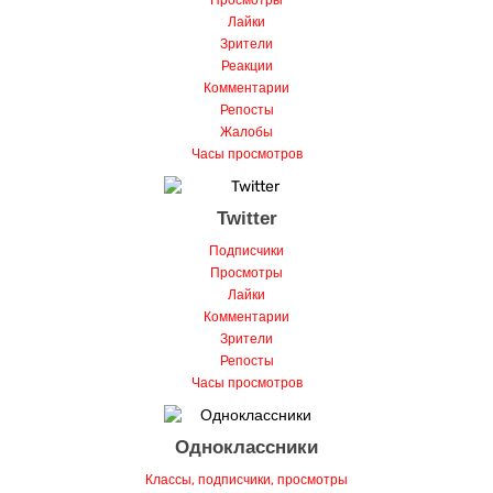
Лайки
Зрители
Реакции
Комментарии
Репосты
Жалобы
Часы просмотров
Twitter
Подписчики
Просмотры
Лайки
Комментарии
Зрители
Репосты
Часы просмотров
Одноклассники
Классы, подписчики, просмотры