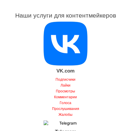
Наши услуги для контентмейкеров
VK.com
Подписчики
Лайки
Просмотры
Комментарии
Голоса
Прослушивания
Жалобы
Telegram