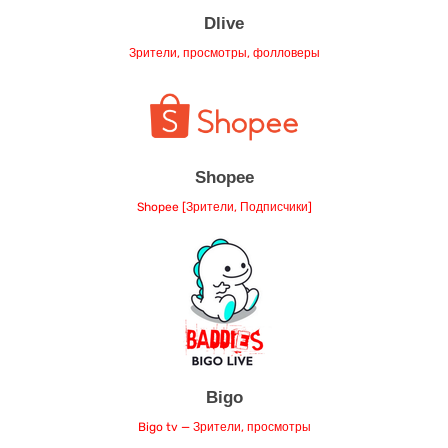
Dlive
Зрители, просмотры, фолловеры
Shopee
Shopee [Зрители, Подписчики]
Bigo
Bigo tv — Зрители, просмотры