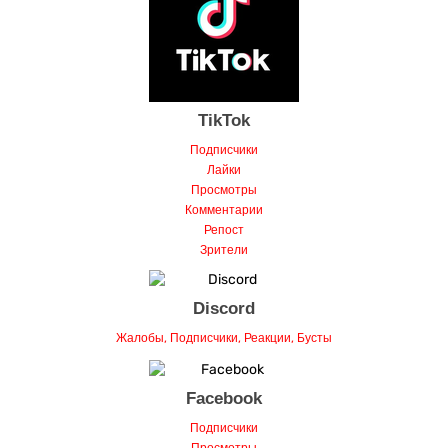
TikTok
Подписчики
Лайки
Просмотры
Комментарии
Репост
Зрители
Discord
Жалобы, Подписчики, Реакции, Бусты
Facebook
Подписчики
Просмотры