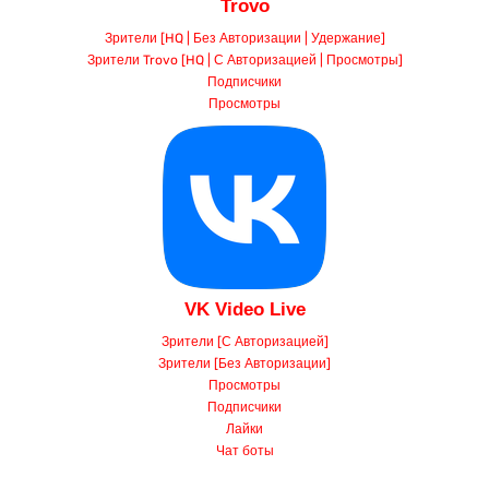
Зрители [HQ | Без Авторизации | Удержание]
Зрители Trovo [HQ | С Авторизацией | Просмотры]
Подписчики
Просмотры
VK Video Live
Зрители [С Авторизацией]
Зрители [Без Авторизации]
Просмотры
Подписчики
Лайки
Чат боты