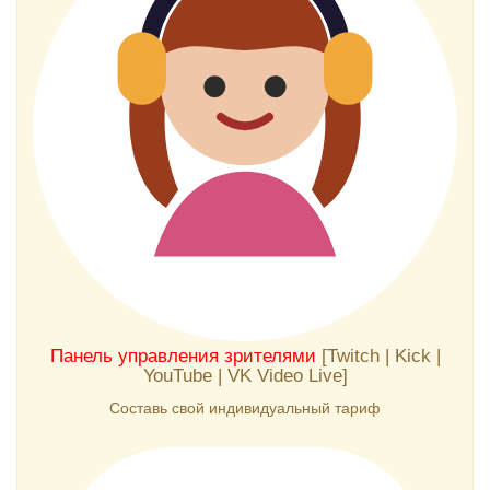
Панель управления зрителями
[Twitch | Kick |
YouTube | VK Video Live]
Составь свой индивидуальный тариф