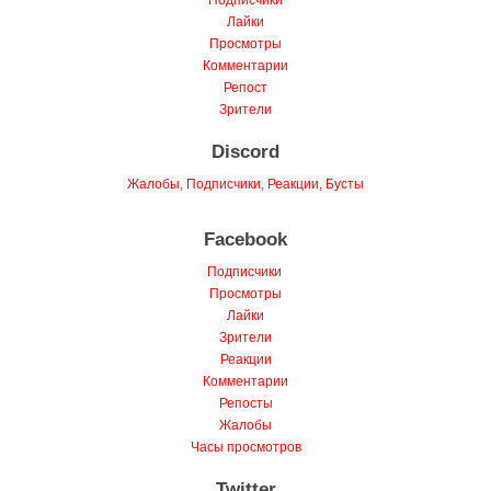
Лайки
Просмотры
Комментарии
Репост
Зрители
Discord
Жалобы, Подписчики, Реакции, Бусты
Facebook
Подписчики
Просмотры
Лайки
Зрители
Реакции
Комментарии
Репосты
Жалобы
Часы просмотров
Twitter