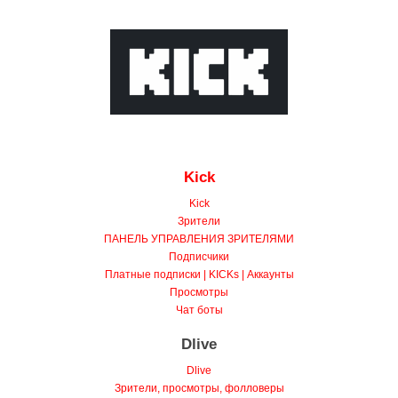
Kick
Kick
Зрители
ПАНЕЛЬ УПРАВЛЕНИЯ ЗРИТЕЛЯМИ
Подписчики
Платные подписки | KICKs | Аккаунты
Просмотры
Чат боты
Dlive
Dlive
Зрители, просмотры, фолловеры