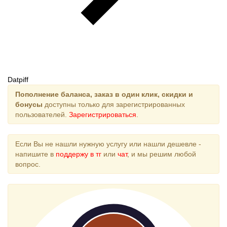
Datpiff
Пополнение баланса, заказ в один клик, скидки и
бонусы
доступны только для зарегистрированных
пользователей.
Зарегистрироваться
.
Если Вы не нашли нужную услугу или нашли дешевле -
напишите в
поддержу в тг
или
чат
, и мы решим любой
вопрос.