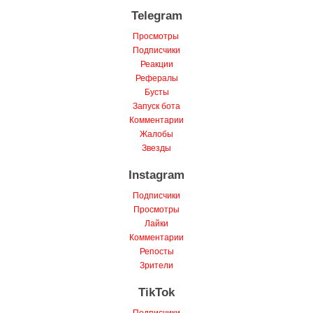
Telegram
Просмотры
Подписчики
Реакции
Рефералы
Бусты
Запуск бота
Комментарии
Жалобы
Звезды
Instagram
Подписчики
Просмотры
Лайки
Комментарии
Репосты
Зрители
TikTok
Подписчики