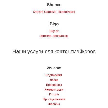
Shopee
Shopee [Зрители, Подписчики]
Bigo
Bigo tv
Зрители, просмотры
Наши услуги для контентмейкеров
VK.com
Подписчики
Лайки
Просмотры
Комментарии
Голоса
Прослушивания
Жалобы