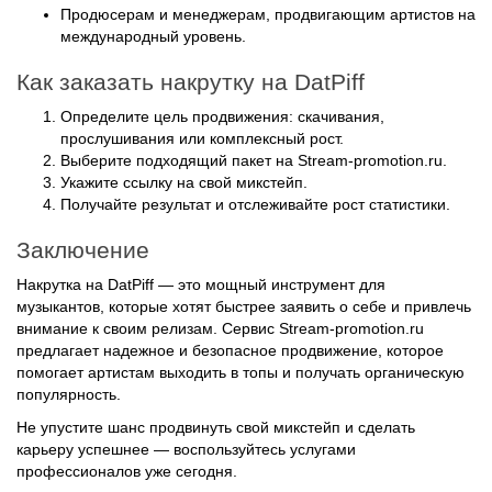
международный уровень.
Как заказать накрутку на DatPiff
Определите цель продвижения: скачивания,
прослушивания или комплексный рост.
Выберите подходящий пакет на Stream-promotion.ru.
Укажите ссылку на свой микстейп.
Получайте результат и отслеживайте рост статистики.
Заключение
Накрутка на DatPiff — это мощный инструмент для
музыкантов, которые хотят быстрее заявить о себе и привлечь
внимание к своим релизам. Сервис Stream-promotion.ru
предлагает надежное и безопасное продвижение, которое
помогает артистам выходить в топы и получать органическую
популярность.
Не упустите шанс продвинуть свой микстейп и сделать
карьеру успешнее — воспользуйтесь услугами
профессионалов уже сегодня.