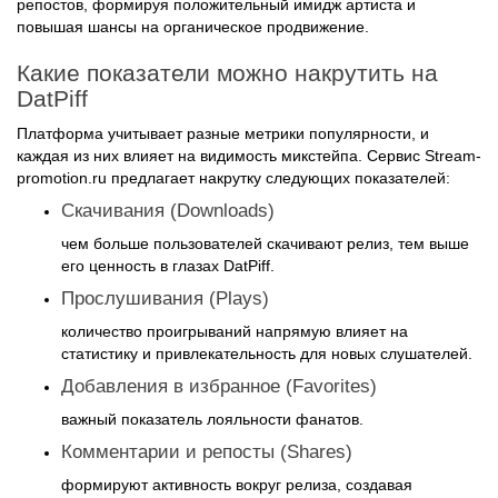
повышая шансы на органическое продвижение.
Какие показатели можно накрутить на
DatPiff
Платформа учитывает разные метрики популярности, и
каждая из них влияет на видимость микстейпа. Сервис Stream-
promotion.ru предлагает накрутку следующих показателей:
Скачивания (Downloads)
чем больше пользователей скачивают релиз, тем выше
его ценность в глазах DatPiff.
Прослушивания (Plays)
количество проигрываний напрямую влияет на
статистику и привлекательность для новых слушателей.
Добавления в избранное (Favorites)
важный показатель лояльности фанатов.
Комментарии и репосты (Shares)
формируют активность вокруг релиза, создавая
социальное доказательство.