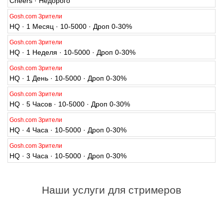
Gosh.com Зрители
HQ · 1 Месяц · 10-5000 · Дроп 0-30%
Gosh.com Зрители
HQ · 1 Неделя · 10-5000 · Дроп 0-30%
Gosh.com Зрители
HQ · 1 День · 10-5000 · Дроп 0-30%
Gosh.com Зрители
HQ · 5 Часов · 10-5000 · Дроп 0-30%
Gosh.com Зрители
HQ · 4 Часа · 10-5000 · Дроп 0-30%
Gosh.com Зрители
HQ · 3 Часа · 10-5000 · Дроп 0-30%
Наши услуги для стримеров