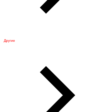
Другие