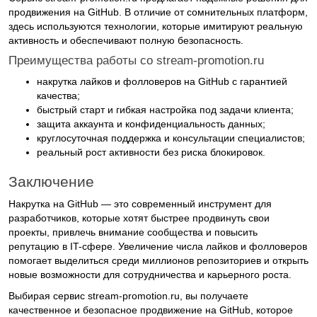
продвижения на GitHub. В отличие от сомнительных платформ,
здесь используются технологии, которые имитируют реальную
активность и обеспечивают полную безопасность.
Преимущества работы со stream-promotion.ru
накрутка лайков и фолловеров на GitHub с гарантией
качества;
быстрый старт и гибкая настройка под задачи клиента;
защита аккаунта и конфиденциальность данных;
круглосуточная поддержка и консультации специалистов;
реальный рост активности без риска блокировок.
Заключение
Накрутка на GitHub — это современный инструмент для
разработчиков, которые хотят быстрее продвинуть свои
проекты, привлечь внимание сообщества и повысить
репутацию в IT-сфере. Увеличение числа лайков и фолловеров
помогает выделиться среди миллионов репозиториев и открыть
новые возможности для сотрудничества и карьерного роста.
Выбирая сервис stream-promotion.ru, вы получаете
качественное и безопасное продвижение на GitHub, которое