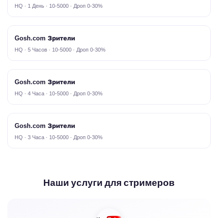
HQ · 1 День · 10-5000 · Дроп 0-30%
Gosh.com Зрители
HQ · 5 Часов · 10-5000 · Дроп 0-30%
Gosh.com Зрители
HQ · 4 Часа · 10-5000 · Дроп 0-30%
Gosh.com Зрители
HQ · 3 Часа · 10-5000 · Дроп 0-30%
Наши услуги для стримеров