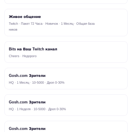
Живое общение
Twitch · Пакет 72 Часа · Новичок · 1 Месяц · Общая база
ников
Bits на Ваш Twitch канал
Cheers · Недорого
Gosh.com Зрители
HQ · 1 Месяц · 10-5000 · Дроп 0-30%
Gosh.com Зрители
HQ · 1 Неделя · 10-5000 · Дроп 0-30%
Gosh.com Зрители