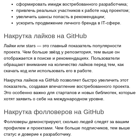
сформировать имидж востребованного разработчика;
привлечь реальных участников к работе над проектом;
увеличить шансы попасть в рекомендации;
ускорить продвижение личного бренда в IT-сфере.
Накрутка лайков на GitHub
Лайки или stars — это главный показатель популярности
проекта. Чем больше звёзд у репозитория, тем выше он
отображается в поиске и рекомендациях. Пользователи
обращают внимание на количество лайков перед тем, как
скачать код или использовать его в работе.
Накрутка лайков на GitHub позволяет быстро увеличить этот
показатель, создавая впечатление востребованного проекта.
Это особенно важно для стартапов и новых библиотек, которые
хотят заявить о себе на международном уровне.
Накрутка фолловеров на GitHub
Фолловеры демонстрируют, сколько людей следят за вашим
профилем и проектами. Чем больше подписчиков, тем выше
статус и доверие к разработчику.