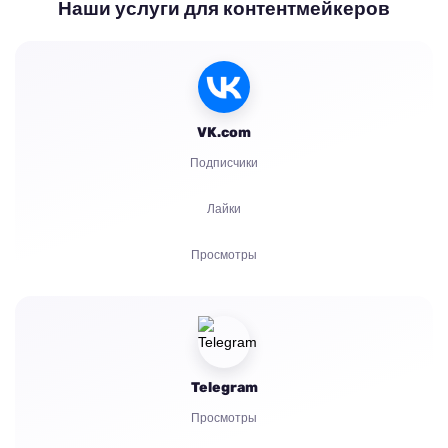
Наши услуги для контентмейкеров
VK.com
Подписчики
Лайки
Просмотры
Комментарии
Голоса
Telegram
Прослушивания
Просмотры
Жалобы