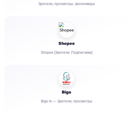
Зрители, просмотры, фолловеры
Shopee
Shopee [Зрители, Подписчики]
Bigo
Bigo tv — Зрители, просмотры