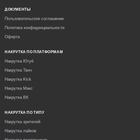
ДОКУМЕНТЫ
Пользовательское соглашение
Политика конфиденциальности
Оферта
НАКРУТКА ПО ПЛАТФОРМАМ
Накрутка Ютуб
Накрутка Твич
Накрутка Kick
Накрутка Макс
Накрутка ВК
НАКРУТКА ПО ТИПУ
Накрутка зрителей
Накрутка лайков
Накрутка подписчиков