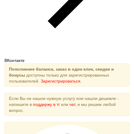
ВКонтакте
Пополнение баланса, заказ в один клик, скидки и
бонусы
доступны только для зарегистрированных
пользователей.
Зарегистрироваться
.
Если Вы не нашли нужную услугу или нашли дешевле -
напишите в
поддержу в тг
или
чат
, и мы решим любой
вопрос.