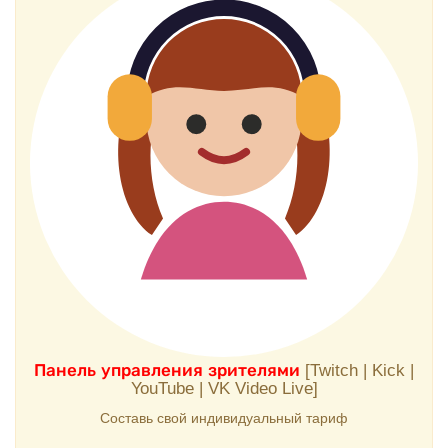
Панель управления зрителями
[Twitch | Kick |
YouTube | VK Video Live]
Составь свой индивидуальный тариф