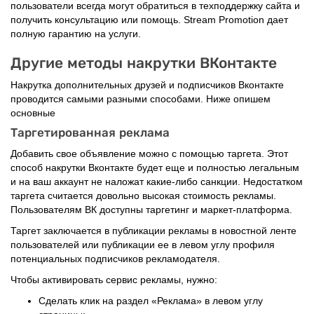
пользователи всегда могут обратиться в техподдержку сайта и
получить консультацию или помощь. Stream Promotion дает
полную гарантию на услуги.
Другие методы накрутки ВКонтакте
Накрутка дополнительных друзей и подписчиков Вконтакте
проводится самыми разными способами. Ниже опишем
основные
Таргетированная реклама
Добавить свое объявление можно с помощью таргета. Этот
способ накрутки Вконтакте будет еще и полностью легальным
и на ваш аккаунт не наложат какие-либо санкции. Недостатком
таргета считается довольно высокая стоимость рекламы.
Пользователям ВК доступны таргетинг и маркет-платформа.
Таргет заключается в публикации рекламы в новостной ленте
пользователей или публикации ее в левом углу профиля
потенциальных подписчиков рекламодателя.
Чтобы активировать сервис рекламы, нужно:
Сделать клик на раздел «Реклама» в левом углу