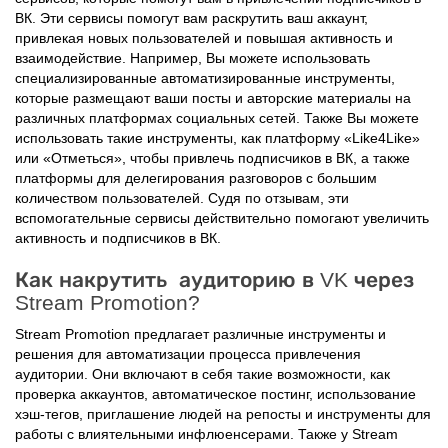
ВК. Эти сервисы помогут вам раскрутить ваш аккаунт,
привлекая новых пользователей и повышая активность и
взаимодействие. Например, Вы можете использовать
специализированные автоматизированные инструменты,
которые размещают ваши посты и авторские материалы на
различных платформах социальных сетей. Также Вы можете
использовать такие инструменты, как платформу «Like4Like»
или «Отметься», чтобы привлечь подписчиков в ВК, а также
платформы для делегирования разговоров с большим
количеством пользователей. Судя по отзывам, эти
вспомогательные сервисы действительно помогают увеличить
активность и подписчиков в ВК.
Как накрутить аудиторию в VK через
Stream Promotion?
Stream Promotion предлагает различные инструменты и
решения для автоматизации процесса привлечения
аудитории. Они включают в себя такие возможности, как
проверка аккаунтов, автоматическое постинг, использование
хэш-тегов, приглашение людей на репосты и инструменты для
работы с влиятельными инфлюенсерами. Также у Stream