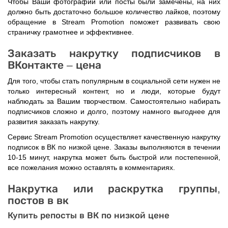
Чтобы Ваши фотографии или посты были замечены, на них
должно быть достаточно большое количество лайков, поэтому
обращение в Stream Promotion поможет развивать свою
страничку грамотнее и эффективнее.
Заказать накрутку подписчиков в
ВКонтакте – цена
Для того, чтобы стать популярным в социальной сети нужен не
только интересный контент, но и люди, которые будут
наблюдать за Вашим творчеством. Самостоятельно набирать
подписчиков сложно и долго, поэтому намного выгоднее для
развития заказать накрутку.
Сервис Stream Promotion осуществляет качественную накрутку
подписок в ВК по низкой цене. Заказы выполняются в течении
10-15 минут, накрутка может быть быстрой или постепенной,
все пожелания можно оставлять в комментариях.
Накрутка или раскрутка группы,
постов в вк
Купить репосты в ВК по низкой цене