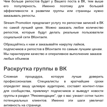
Чем больше репостов будет у Вашего поста в ВК, тем выше
его популярность. Именно поэтому для большей
эффективности в развитии группы или страницы нужно
заказывать репосты.
Stream Promotion предлагает услугу по репостам записей в ВК
по самой лучшей цене. Можно заказать любое количество
репостов, которые будут делать реальные пользователи
социальной сети ВКонтакте.
Обращайтесь к нам и заказывайте накрутку лайков,
подписчиков и репостов в ВКонтакте по самым лучшим ценам.
Мы гарантируем качество и оперативное выполнение заказов
любых объемов
Раскрутка группы в ВК
Сложная процедура, которую лучше доверить
профессионалам. Специалисты в кратчайшие сроки
определят вашу целевую аудиторию, составят контент-план
для сообщества, привлекут подписчиков и выведут новости
группы в раздел "Рекомендации", где о вас узнают сотни тысяч
потенциальных клиентов. Именно эти шаги увеличат
активность на странице.