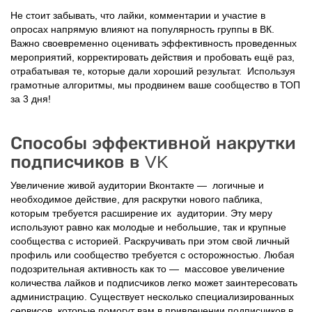
Не стоит забывать, что лайки, комментарии и участие в
опросах напрямую влияют на популярность группы в ВК.
Важно своевременно оценивать эффективность проведенных
мероприятий, корректировать действия и пробовать ещё раз,
отрабатывая те, которые дали хороший результат.
Используя
грамотные алгоритмы, мы продвинем ваше сообщество в ТОП
за 3 дня!
Способы эффективной накрутки
подписчиков в VK
Увеличение живой аудитории Вконтакте — логичные и
необходимое действие, для раскрутки нового паблика,
которым требуется расширение их аудитории. Эту меру
используют равно как молодые и небольшие, так и крупные
сообщества с историей. Раскручивать при этом свой личный
профиль или сообщество требуется с осторожностью. Любая
подозрительная активность как то — массовое увеличение
количества лайков и подписчиков легко может заинтересовать
администрацию. Существует несколько специализированных
сервисов, которые помогут вам в привлечении подписчиков в