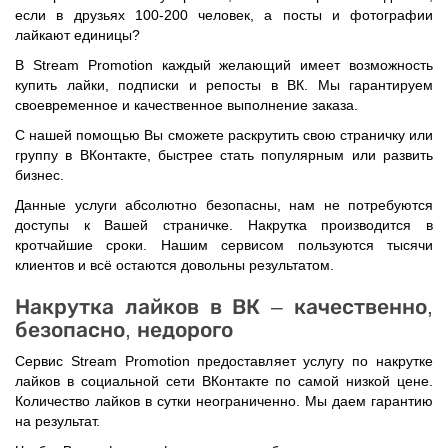
если в друзьях 100-200 человек, а посты и фотографии
лайкают единицы?
В Stream Promotion каждый желающий имеет возможность
купить лайки, подписки и репосты в ВК. Мы гарантируем
своевременное и качественное выполнение заказа.
С нашей помощью Вы сможете раскрутить свою страничку или
группу в ВКонтакте, быстрее стать популярным или развить
бизнес.
Данные услуги абсолютно безопасны, нам не потребуются
доступы к Вашей страничке. Накрутка производится в
кротчайшие сроки. Нашим сервисом пользуются тысячи
клиентов и всё остаются довольны результатом.
Накрутка лайков в ВК – качественно,
безопасно, недорого
Сервис Stream Promotion предоставляет услугу по накрутке
лайков в социальной сети ВКонтакте по самой низкой цене.
Количество лайков в сутки неограниченно. Мы даем гарантию
на результат.