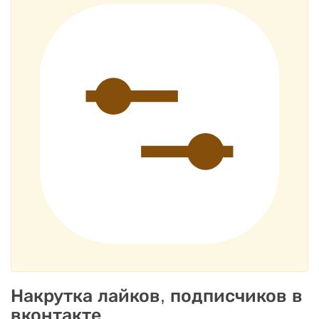
Накрутка лайков, подписчиков в
вконтакте