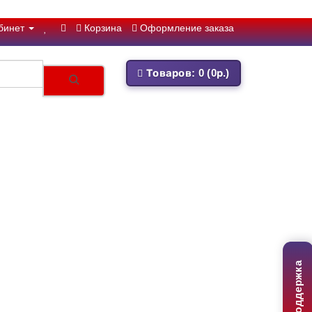
бинет
Корзина
Оформление заказа
Товаров: 0 (0р.)
Поддержка