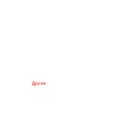
Другие