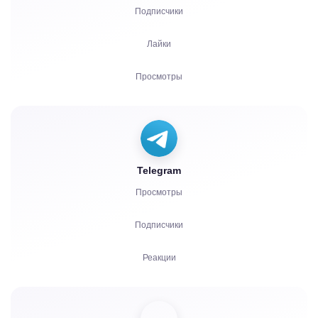
Подписчики
Лайки
Просмотры
Комментарии
Голоса
Telegram
Прослушивания
Просмотры
Жалобы
Подписчики
Реакции
Рефералы