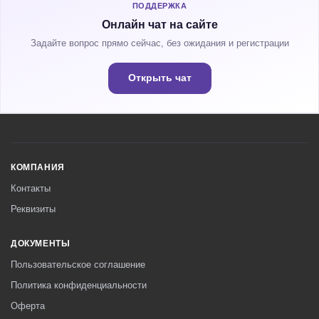
ПОДДЕРЖКА
Онлайн чат на сайте
Задайте вопрос прямо сейчас, без ожидания и регистрации
Открыть чат
КОМПАНИЯ
Контакты
Реквизиты
ДОКУМЕНТЫ
Пользовательское соглашение
Политика конфиденциальности
Оферта