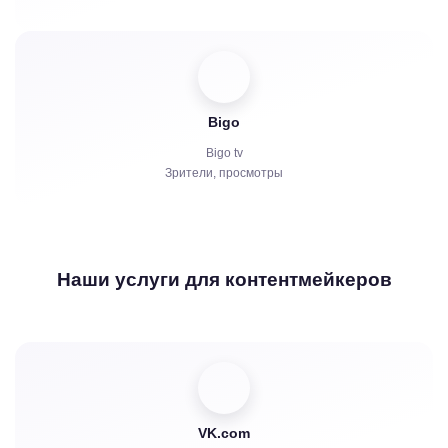
Bigo
Bigo tv
Зрители, просмотры
Наши услуги для контентмейкеров
VK.com