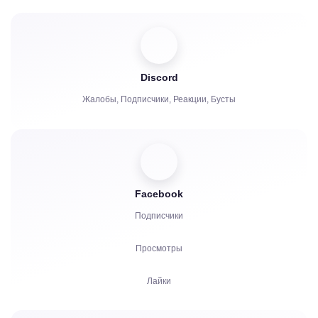
Комментарии
Репост
Зрители
Discord
Жалобы, Подписчики, Реакции, Бусты
Facebook
Подписчики
Просмотры
Лайки
Зрители