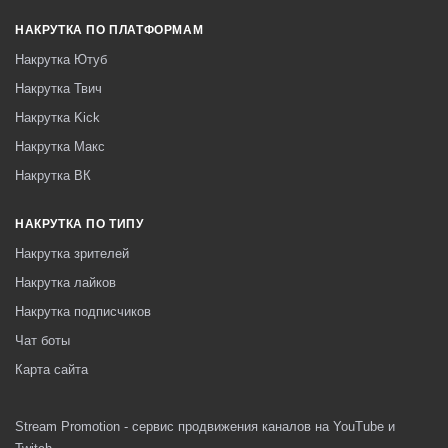
НАКРУТКА ПО ПЛАТФОРМАМ
Накрутка Ютуб
Накрутка Твич
Накрутка Kick
Накрутка Макс
Накрутка ВК
НАКРУТКА ПО ТИПУ
Накрутка зрителей
Накрутка лайков
Накрутка подписчиков
Чат боты
Карта сайта
Stream Promotion - сервис продвижения каналов на YouTube и