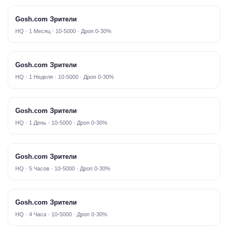
Gosh.com Зрители
HQ · 1 Месяц · 10-5000 · Дроп 0-30%
Gosh.com Зрители
HQ · 1 Неделя · 10-5000 · Дроп 0-30%
Gosh.com Зрители
HQ · 1 День · 10-5000 · Дроп 0-30%
Gosh.com Зрители
HQ · 5 Часов · 10-5000 · Дроп 0-30%
Gosh.com Зрители
HQ · 4 Часа · 10-5000 · Дроп 0-30%