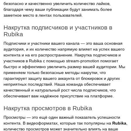
безопасно и качественно увеличить количество лайков,
благодаря чему ваши публикации будут занимать более
заметное место в лентах пользователей.
Накрутка подписчиков и участников в
Rubika
Подписчики и участники вашего канала — это ваша основная
аудитория, и их количество напрямую влияет на успех вашего
контента и на его распространение. Накрутка подписчиков и
участников в Rubika с помощью stream-promotion помогает
быстро и эффективно увеличить размер вашей аудитории. Мы
применяем только безопасные методы накрутки, что
гарантирует защиту вашего аккаунта от блокировок и других
неприятных последствий. Наша команда обеспечивает
качественный и натуральный рост числа подписчиков, что
обеспечивает вам надёжное присутствие на платформе.
Накрутка просмотров в Rubika
Просмотры — это ещё один важный показатель успешности
контента. В видеоформатах, которые так популярны на
Rubika
,
количество просмотров может значительно влиять на ваше