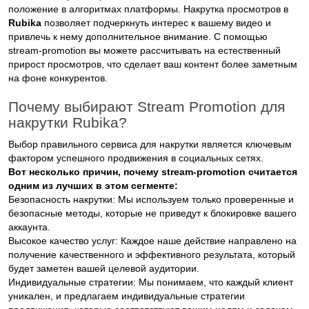
положение в алгоритмах платформы. Накрутка просмотров в
Rubika
позволяет подчеркнуть интерес к вашему видео и
привлечь к нему дополнительное внимание. С помощью
stream-promotion вы можете рассчитывать на естественный
прирост просмотров, что сделает ваш контент более заметным
на фоне конкурентов.
Почему выбирают Stream Promotion для
накрутки Rubika?
Выбор правильного сервиса для накрутки является ключевым
фактором успешного продвижения в социальных сетях.
Вот несколько причин, почему stream-promotion считается
одним из лучших в этом сегменте:
Безопасность накрутки: Мы используем только проверенные и
безопасные методы, которые не приведут к блокировке вашего
аккаунта.
Высокое качество услуг: Каждое наше действие направлено на
получение качественного и эффективного результата, который
будет заметен вашей целевой аудитории.
Индивидуальные стратегии: Мы понимаем, что каждый клиент
уникален, и предлагаем индивидуальные стратегии