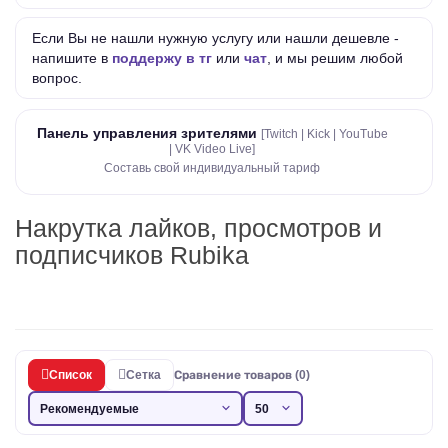
Если Вы не нашли нужную услугу или нашли дешевле -
напишите в
поддержу в тг
или
чат
, и мы решим любой
вопрос.
Панель управления зрителями
[Twitch | Kick | YouTube
| VK Video Live]
Составь свой индивидуальный тариф
Накрутка лайков, просмотров и
подписчиков Rubika
Список
Сетка
Сравнение товаров (0)