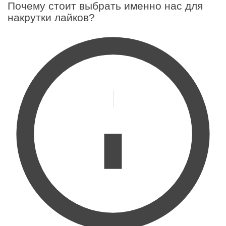
Почему стоит выбрать именно нас для
накрутки лайков?