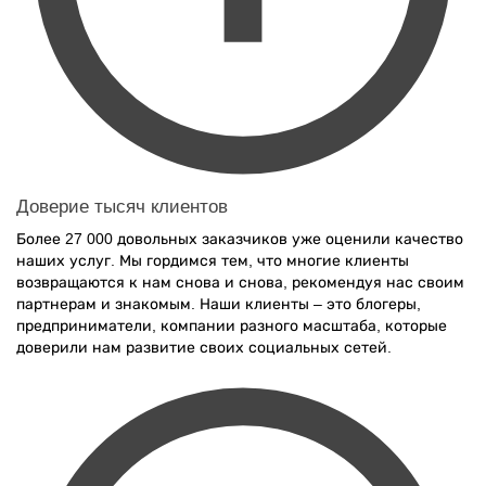
Доверие тысяч клиентов
Более 27 000 довольных заказчиков уже оценили качество
наших услуг. Мы гордимся тем, что многие клиенты
возвращаются к нам снова и снова, рекомендуя нас своим
партнерам и знакомым. Наши клиенты – это блогеры,
предприниматели, компании разного масштаба, которые
доверили нам развитие своих социальных сетей.