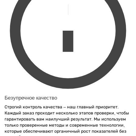
Безупречное качество
Строгий контроль качества – наш главный приоритет.
Каждый заказ проходит несколько этапов проверки, чтобы
гарантировать вам наилучший результат. Мы используем
только проверенные методы и современные технологии,
которые обеспечивают органичный рост показателей без