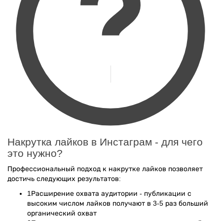
Накрутка лайков в Инстаграм - для чего
это нужно?
Профессиональный подход к накрутке лайков позволяет
достичь следующих результатов:
1
Расширение охвата аудитории - публикации с
высоким числом лайков получают в 3-5 раз больший
органический охват