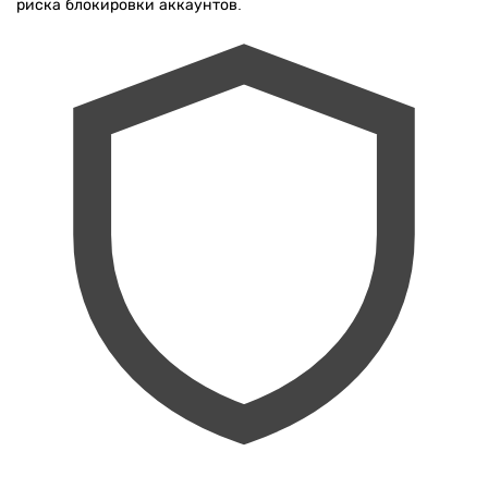
риска блокировки аккаунтов.