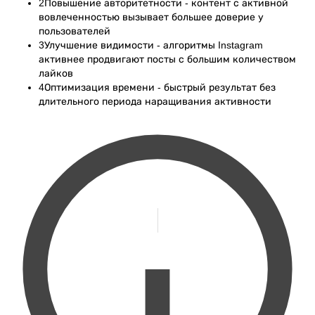
2
Повышение авторитетности - контент с активной
вовлеченностью вызывает большее доверие у
пользователей
3
Улучшение видимости - алгоритмы Instagram
активнее продвигают посты с большим количеством
лайков
4
Оптимизация времени - быстрый результат без
длительного периода наращивания активности