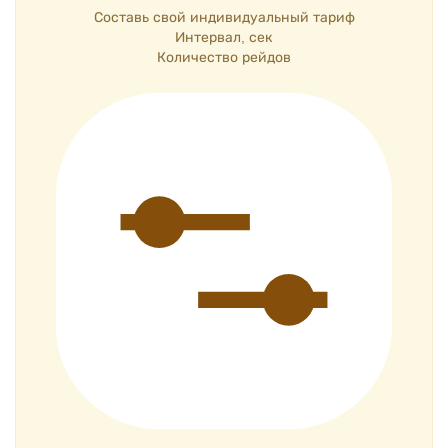
Составь свой индивидуальный тариф
Интервал, сек
Количество рейдов