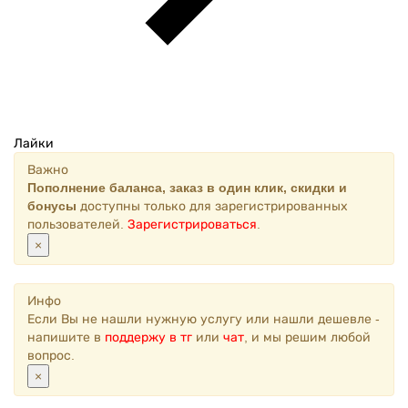
Лайки
Важно
Пополнение баланса, заказ в один клик, скидки и
бонусы
доступны только для зарегистрированных
пользователей.
Зарегистрироваться
.
×
Инфо
Если Вы не нашли нужную услугу или нашли дешевле -
напишите в
поддержу в тг
или
чат
, и мы решим любой
вопрос.
×