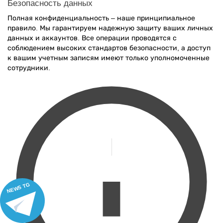
Безопасность данных
Полная конфиденциальность – наше принципиальное
правило. Мы гарантируем надежную защиту ваших личных
данных и аккаунтов. Все операции проводятся с
соблюдением высоких стандартов безопасности, а доступ
к вашим учетным записям имеют только уполномоченные
сотрудники.
NEWS TG