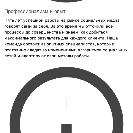
Профессионализм и опыт
Пять лет успешной работы на рынке социальных медиа
говорят сами за себя. За это время мы отточили все
процессы до совершенства и знаем, как добиться
максимального результата для каждого клиента. Наша
команда состоит из опытных специалистов, которые
постоянно следят за изменениями алгоритмов социальных
сетей и адаптируют свои методы работы.