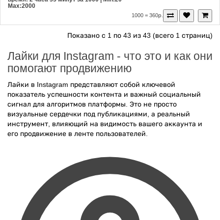
Max:2000
1000 = 360р.
Показано с 1 по 43 из 43 (всего 1 страниц)
Лайки для Instagram - что это и как они
помогают продвижению
Лайки в Instagram представляют собой ключевой
показатель успешности контента и важный социальный
сигнал для алгоритмов платформы. Это не просто
визуальные сердечки под публикациями, а реальный
инструмент, влияющий на видимость вашего аккаунта и
его продвижение в ленте пользователей.