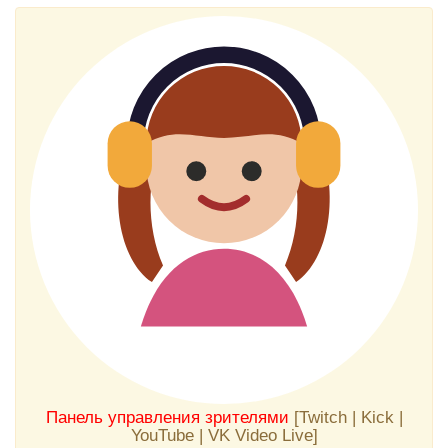
Панель управления зрителями
[Twitch | Kick |
YouTube | VK Video Live]