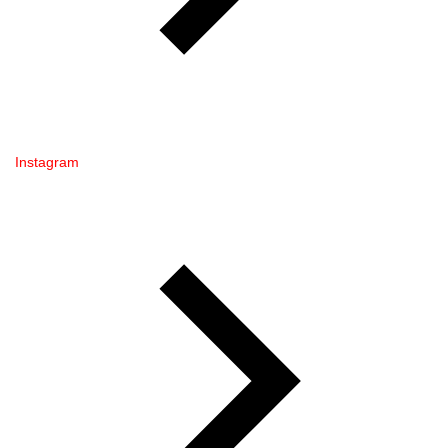
Instagram