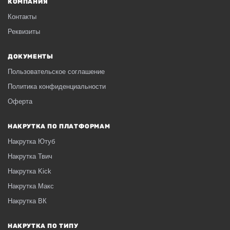
КОМПАНИЯ
Контакты
Реквизиты
ДОКУМЕНТЫ
Пользовательское соглашение
Политика конфиденциальности
Оферта
НАКРУТКА ПО ПЛАТФОРМАМ
Накрутка Ютуб
Накрутка Твич
Накрутка Kick
Накрутка Макс
Накрутка ВК
НАКРУТКА ПО ТИПУ