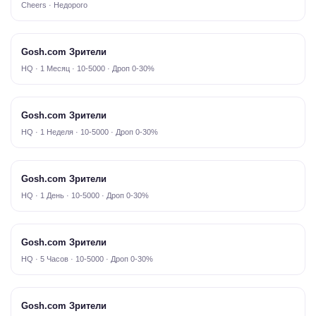
Cheers · Недорого
Gosh.com Зрители
HQ · 1 Месяц · 10-5000 · Дроп 0-30%
Gosh.com Зрители
HQ · 1 Неделя · 10-5000 · Дроп 0-30%
Gosh.com Зрители
HQ · 1 День · 10-5000 · Дроп 0-30%
Gosh.com Зрители
HQ · 5 Часов · 10-5000 · Дроп 0-30%
Gosh.com Зрители