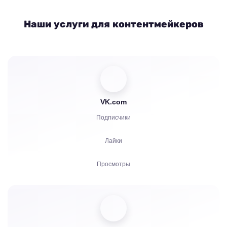
Наши услуги для контентмейкеров
VK.com
Подписчики
Лайки
Просмотры
Комментарии
Голоса