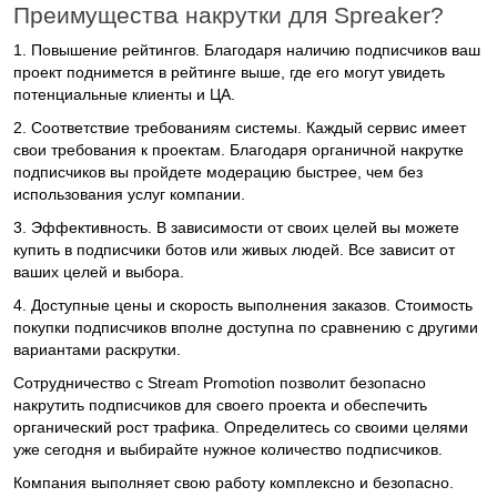
Преимущества накрутки для Spreaker?
1.
Повышение рейтингов. Благодаря наличию подписчиков ваш
проект поднимется в рейтинге выше, где его могут увидеть
потенциальные клиенты и ЦА.
2.
Соответствие требованиям системы. Каждый сервис имеет
свои требования к проектам. Благодаря органичной накрутке
подписчиков вы пройдете модерацию быстрее, чем без
использования услуг компании.
3.
Эффективность. В зависимости от своих целей вы можете
купить в подписчики ботов или живых людей. Все зависит от
ваших целей и выбора.
4.
Доступные цены и скорость выполнения заказов. Стоимость
покупки подписчиков вполне доступна по сравнению с другими
вариантами раскрутки.
Сотрудничество с Stream Promotion позволит безопасно
накрутить подписчиков для своего проекта и обеспечить
органический рост трафика. Определитесь со своими целями
уже сегодня и выбирайте нужное количество подписчиков.
Компания выполняет свою работу комплексно и безопасно.