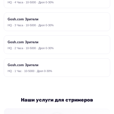
HQ · 4 Часа · 10-5000 · Дроп 0-30%
Gosh.com Зрители
HQ · 3 Часа · 10-5000 · Дроп 0-30%
Gosh.com Зрители
HQ · 2 Часа · 10-5000 · Дроп 0-30%
Gosh.com Зрители
HQ · 1 Час · 10-5000 · Дроп 0-30%
Наши услуги для стримеров