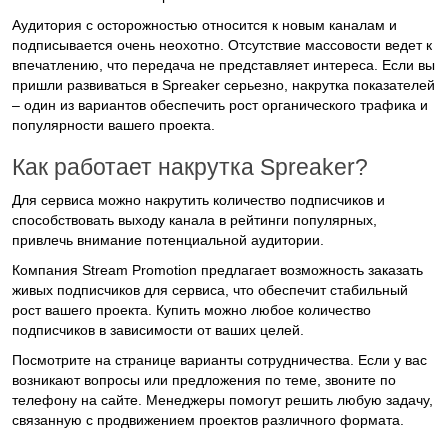
Аудитория с осторожностью относится к новым каналам и
подписывается очень неохотно. Отсутствие массовости ведет к
впечатлению, что передача не представляет интереса. Если вы
пришли развиваться в Spreaker серьезно, накрутка показателей
– один из вариантов обеспечить рост органического трафика и
популярности вашего проекта.
Как работает накрутка Spreaker?
Для сервиса можно накрутить количество подписчиков и
способствовать выходу канала в рейтинги популярных,
привлечь внимание потенциальной аудитории.
Компания Stream Promotion предлагает возможность заказать
живых подписчиков для сервиса, что обеспечит стабильный
рост вашего проекта. Купить можно любое количество
подписчиков в зависимости от ваших целей.
Посмотрите на странице варианты сотрудничества. Если у вас
возникают вопросы или предложения по теме, звоните по
телефону на сайте. Менеджеры помогут решить любую задачу,
связанную с продвижением проектов различного формата.