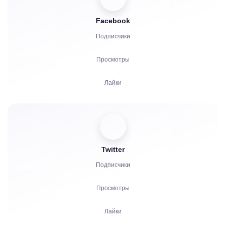
Facebook
Подписчики
Просмотры
Лайки
Зрители
Реакции
Twitter
Комментарии
Подписчики
Репосты
Просмотры
Жалобы
Лайки
Часы просмотров