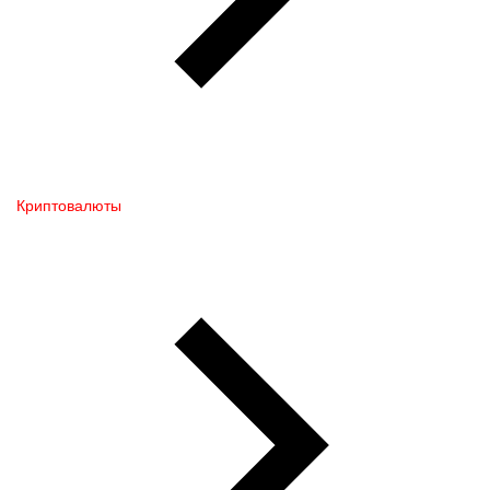
Криптовалюты