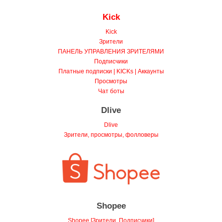
Чат боты
Kick
Kick
Зрители
ПАНЕЛЬ УПРАВЛЕНИЯ ЗРИТЕЛЯМИ
Подписчики
Платные подписки | KICKs | Аккаунты
Просмотры
Чат боты
Dlive
Dlive
Зрители, просмотры, фолловеры
Shopee