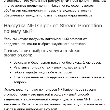
участников. Это усложняет раскрутку NFT без дополнительных
инструментов продвижения. Накрутка голосов помогает
обойти эти ограничения и повысить видимость токена,
обеспечивая выход в топовые позиции маркетплейсов.
Накрутка NFTsniper от Stream Promotion -
почему мы?
Если вы хотите получить максимальный эффект от
продвижения, важно выбрать надёжного партнёра.
Почему стоит выбрать услуги от stream-
promotion.com:
Быстрая и безопасная накрутка без риска блокировок.
Реальные голоса от активных пользователей.
Гибкие тарифы под любые запросы.
Круглосуточная тех. поддержка, готовая ответить на все
вопросы.
Использование накрутки голосов NFTsniper через stream-
promotion.com – это простой и эффективный способ
выделиться в конкурентной среде и сделать ваш NFT проект
заметным. Выберите проверенный сервис и достигайте новых