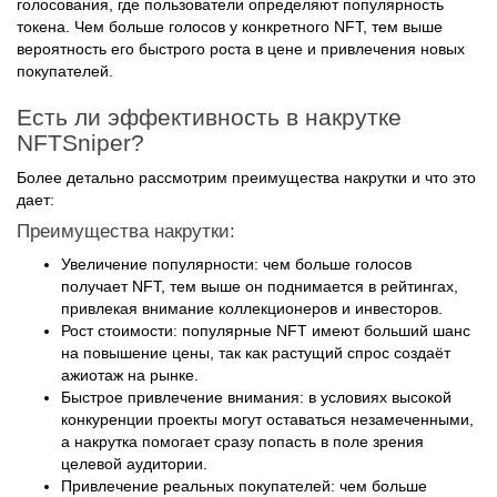
голосования, где пользователи определяют популярность
токена. Чем больше голосов у конкретного NFT, тем выше
вероятность его быстрого роста в цене и привлечения новых
покупателей.
Есть ли эффективность в накрутке
NFTSniper?
Более детально рассмотрим преимущества накрутки и что это
дает:
Преимущества накрутки:
Увеличение популярности: чем больше голосов
получает NFT, тем выше он поднимается в рейтингах,
привлекая внимание коллекционеров и инвесторов.
Рост стоимости: популярные NFT имеют больший шанс
на повышение цены, так как растущий спрос создаёт
ажиотаж на рынке.
Быстрое привлечение внимания: в условиях высокой
конкуренции проекты могут оставаться незамеченными,
а накрутка помогает сразу попасть в поле зрения
целевой аудитории.