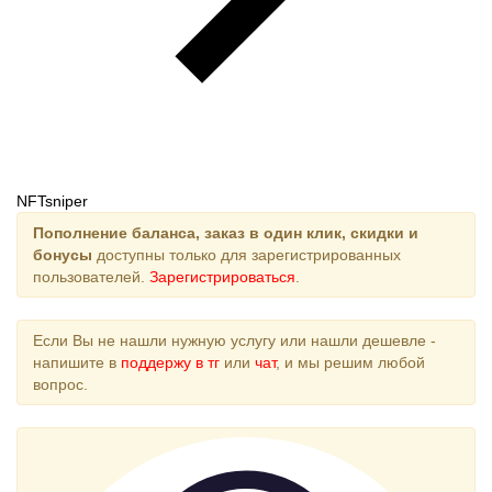
NFTsniper
Пополнение баланса, заказ в один клик, скидки и
бонусы
доступны только для зарегистрированных
пользователей.
Зарегистрироваться
.
Если Вы не нашли нужную услугу или нашли дешевле -
напишите в
поддержу в тг
или
чат
, и мы решим любой
вопрос.