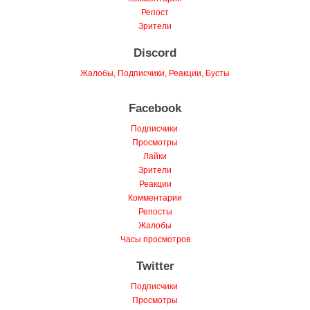
Комментарии
Репост
Зрители
Discord
Жалобы, Подписчики, Реакции, Бусты
Facebook
Подписчики
Просмотры
Лайки
Зрители
Реакции
Комментарии
Репосты
Жалобы
Часы просмотров
Twitter
Подписчики
Просмотры