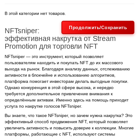
В этой категории нет товаров.
Продолжить/Сохранить
NFTsniper:
эффективная накрутка от Stream
Promotion для торговли NFT
NFTsniper — это инструмент, который позволяет
пользователям находить и покупать NFT до их массового
выхода на рынок. Благодаря анализу данных, отслеживанию
активности в блокчейне и использованию алгоритмов,
платформа помогает инвесторам делать выгодные покупки.
Однако конкуренция в этой сфере высока, и нередко
требуется дополнительное привлечение внимания к
определённым активам. Именно здесь на помощь приходит
услуга по накрутке голосов NFTsniper.
Вы знаете, что такое NFTsniper, но зачем нужна накрутка? Это
эффективный способ продвижения NFT, который позволяет
увеличить активность и повысить доверие к коллекции. Многие
платформы, работающие с NFT, используют системы