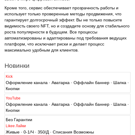
высот в мире цифровых активов!
Кроме того, сервис обеспечивает прозрачность работы и
использует только проверенные методы продвижения, что
гарантирует долгосрочный эффект. Вы не только повысите
видимость своего NFT, но и создадите основу для стабильного
роста популярности в будущем. Все процессы
автоматизированы и адаптированы под требования ведущих
платформ, что исключает риски и делает процесс
максимально удобным для клиентов.
Новинки
Kick
Оформление канала · Аватарка · Оффлайн баннер · Шапка ·
Кнопки
YouTube
Оформление канала · Аватарка · Оффлайн баннер · Шапка ·
Кнопки
Без Гарантии
Likee Лайки