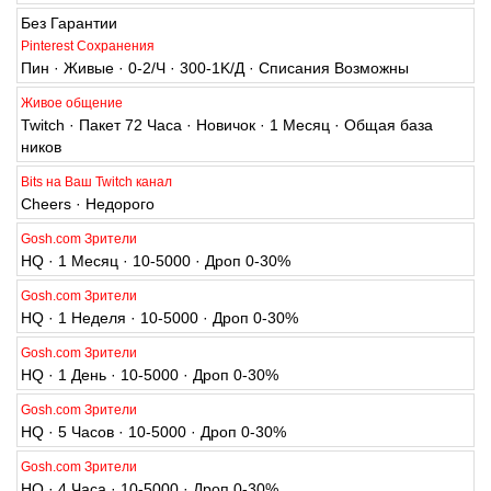
Живые · 0-1/Ч · 350/Д · Списания Возможны
Без Гарантии
Pinterest Сохранения
Пин · Живые · 0-2/Ч · 300-1K/Д · Списания Возможны
Живое общение
Twitch · Пакет 72 Часа · Новичок · 1 Месяц · Общая база
ников
Bits на Ваш Twitch канал
Cheers · Недорого
Gosh.com Зрители
HQ · 1 Месяц · 10-5000 · Дроп 0-30%
Gosh.com Зрители
HQ · 1 Неделя · 10-5000 · Дроп 0-30%
Gosh.com Зрители
HQ · 1 День · 10-5000 · Дроп 0-30%
Gosh.com Зрители
HQ · 5 Часов · 10-5000 · Дроп 0-30%
Gosh.com Зрители