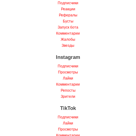
Просмотры
Подписчики
Реакции
Рефералы
Бусты
Запуск бота
Комментарии
Жалобы
Звезды
Instagram
Подписчики
Просмотры
Лайки
Комментарии
Репосты
Зрители
TikTok
Подписчики
Лайки
Просмотры