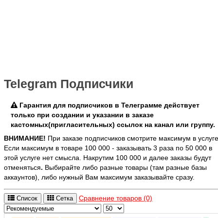
Telegram Подписчики
Гарантия для подписчиков в Телеграмме действует
только при создании и указании в заказе
кастомных(пригласительных) ссылок на канал или группу.
ВНИМАНИЕ!
При заказе подписчиков смотрите максимум в услуге
Если максимум в товаре 100 000 - заказывать 3 раза по 50 000 в
этой услуге нет смысла. Накрутим 100 000 и далее заказы будут
отменяться
.
Выбирайте либо разные товары (там разные базы
аккаунтов), либо нужный Вам максимум заказывайте сразу.
Сравнение товаров (0)
Список
Сетка