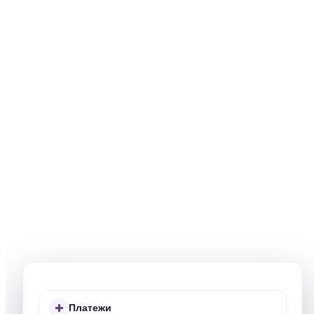
Платежи