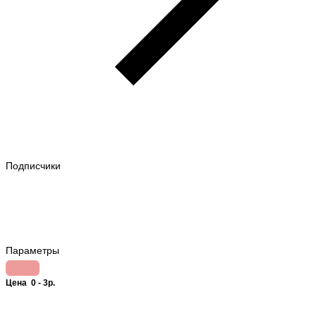
Подписчики
Параметры
Цена
0
-
3
р.