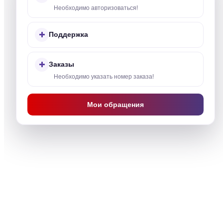
Необходимо авторизоваться!
Поддержка
Заказы
Необходимо указать номер заказа!
Мои обращения