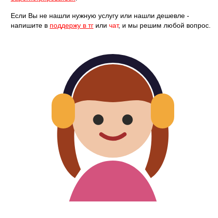
Зарегистрироваться
.
Если Вы не нашли нужную услугу или нашли дешевле -
напишите в
поддержу в тг
или
чат
, и мы решим любой вопрос.