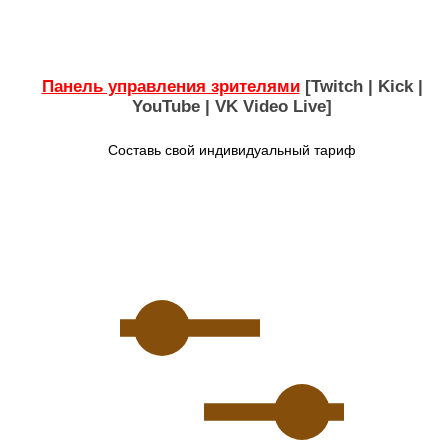
Панель управления зрителями
[Twitch | Kick |
YouTube | VK Video Live]
Составь свой индивидуальный тариф