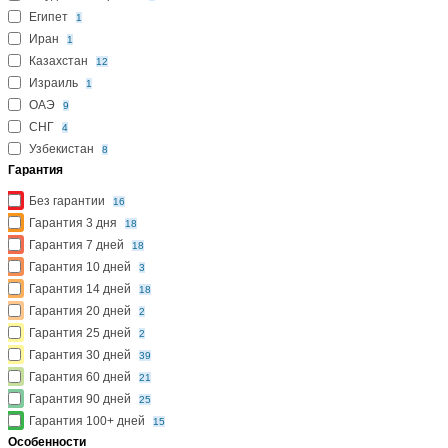
Саудовская Аравия
1
Египет
1
Иран
1
Казахстан
12
Израиль
1
ОАЭ
9
СНГ
4
Узбекистан
8
Гарантия
Без гарантии
16
Гарантия 3 дня
18
Гарантия 7 дней
18
Гарантия 10 дней
3
Гарантия 14 дней
18
Гарантия 20 дней
2
Гарантия 25 дней
2
Гарантия 30 дней
39
Гарантия 60 дней
21
Гарантия 90 дней
25
Гарантия 100+ дней
15