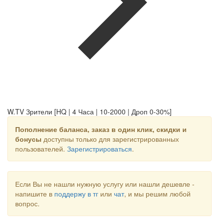
W.TV Зрители [HQ | 4 Часа | 10-2000 | Дроп 0-30%]
Пополнение баланса, заказ в один клик, скидки и
бонусы
доступны только для зарегистрированных
пользователей.
Зарегистрироваться
.
Если Вы не нашли нужную услугу или нашли дешевле -
напишите в
поддержу в тг
или
чат
, и мы решим любой
вопрос.