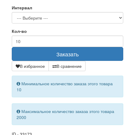
Интервал
Кол-во
Заказать
В избранное
В сравнение
Минимальное количество заказа этого товара
10
Максимальное количество заказа этого товара
2000
ID - 33173