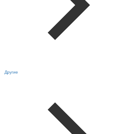
Другие