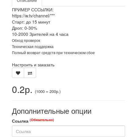
Описание
ПРИМЕР СССЫЛКИ:
https://w.tv/channel/***
Старт: до 15 минут
Дроп: 0-30%
10-2000 Зрителей на 4 часа
Обход проверок
Техническая поддержка
Полный возврат средств при техническом сбое
Настроить и заказать
0.2р.
(1000 = 200р.)
Дополнительные опции
(Обязательно)
Ссылка