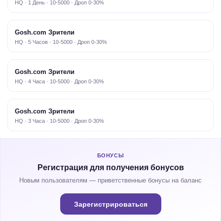
HQ · 1 День · 10-5000 · Дроп 0-30%
Gosh.com Зрители
HQ · 5 Часов · 10-5000 · Дроп 0-30%
Gosh.com Зрители
HQ · 4 Часа · 10-5000 · Дроп 0-30%
Gosh.com Зрители
HQ · 3 Часа · 10-5000 · Дроп 0-30%
БОНУСЫ
Регистрация для получения бонусов
Новым пользователям — приветственные бонусы на баланс
Зарегистрироваться