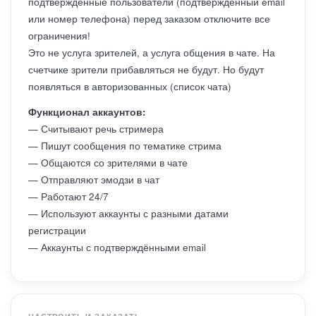
подтверждённые пользователи (подтверждённый email
или номер телефона) перед заказом отключите все
ограничения!
Это не услуга зрителей, а услуга общения в чате. На
счетчике зрители прибавляться не будут. Но будут
появляться в авторизованных (список чата)
Функционал аккаунтов:
— Считывают речь стримера
— Пишут сообщения по тематике стрима
— Общаются со зрителями в чате
— Отправляют эмодзи в чат
— Работают 24/7
— Используют аккаунты с разными датами
регистрации
— Аккаунты с подтверждёнными email