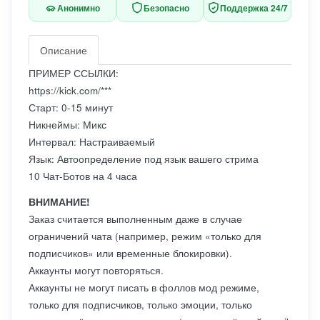
Анонимно
Безопасно
Поддержка 24/7
Описание
ПРИМЕР ССЫЛКИ:
https://kick.com/***
Старт: 0-15 минут
Никнеймы: Микс
Интервал: Настраиваемый
Язык: Автоопределение под язык вашего стрима
10 Чат-Ботов на 4 часа
ВНИМАНИЕ!
Заказ считается выполненным даже в случае
ограничений чата (например, режим «только для
подписчиков» или временные блокировки).
Аккаунты могут повторяться.
Аккаунты не могут писать в фоллов мод режиме,
только для подписчиков, только эмоции, только