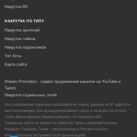
Накрутка ВК
НАКРУТКА ПО ТИПУ
Накрутка зрителей
Накрутка лайков
Накрутка подписчиков
Чат боты
Карта сайта
Stream Promotion - сервис продвижения каналов на YouTube и
Twitch
Накрутка социальных сетей
Мы собираем метаданные пользователя (cookie, данные об IP-адресе и
местоположении) для функционирования сайта и, если Вы не хотите,
чтобы Ваши данные обрабатывались, то покиньте сайт.
Товары на сайте не являются офертой. Цены ознакомительные.
Instagram, Facebook, Twitter - запрещённые в России соцсети.
Meta - признана экстремистской организацией.