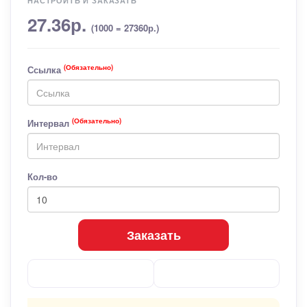
НАСТРОИТЬ И ЗАКАЗАТЬ
27.36р.
(1000 = 27360р.)
(Обязательно)
Ссылка
(Обязательно)
Интервал
Кол-во
Заказать