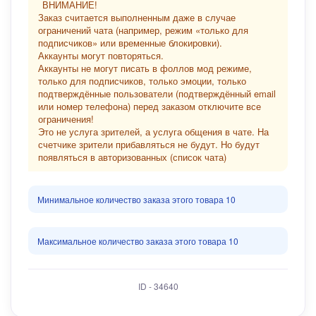
ВНИМАНИЕ!
Заказ считается выполненным даже в случае
ограничений чата (например, режим «только для
подписчиков» или временные блокировки).
Аккаунты могут повторяться.
Аккаунты не могут писать в фоллов мод режиме,
только для подписчиков, только эмоции, только
подтверждённые пользователи (подтверждённый email
или номер телефона) перед заказом отключите все
ограничения!
Это не услуга зрителей, а услуга общения в чате. На
счетчике зрители прибавляться не будут. Но будут
появляться в авторизованных (список чата)
Минимальное количество заказа этого товара 10
Максимальное количество заказа этого товара 10
ID - 34640