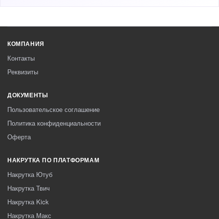
КОМПАНИЯ
Контакты
Реквизиты
ДОКУМЕНТЫ
Пользовательское соглашение
Политика конфиденциальности
Оферта
НАКРУТКА ПО ПЛАТФОРМАМ
Накрутка Ютуб
Накрутка Твич
Накрутка Kick
Накрутка Макс