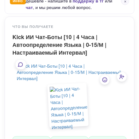
×
дешевле - напишите в
поддержу в тг
или
ИНФО
чат
, и мы решим любой вопрос.
ЧТО ВЫ ПОЛУЧАЕТЕ
Kick ИИ Чат-Боты [10 | 4 Часа |
Автоопределение Языка | 0-15/М |
Настраиваемый Интервал]