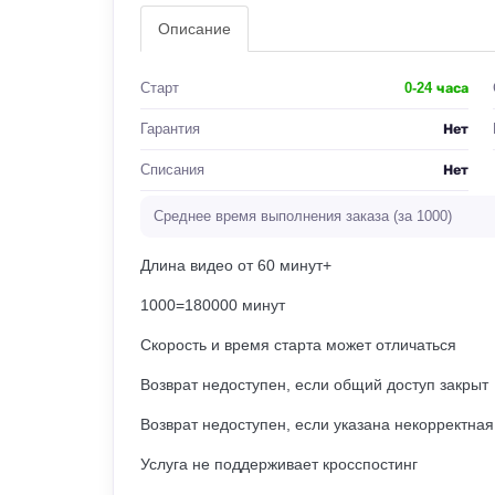
Описание
Старт
0-24 часа
Гарантия
Нет
Списания
Нет
Среднее время выполнения заказа (за 1000)
Длина видео от 60 минут+
1000=180000 минут
Скорость и время старта может отличаться
Возврат недоступен, если общий доступ закрыт
Возврат недоступен, если указана некорректная
Услуга не поддерживает кросспостинг