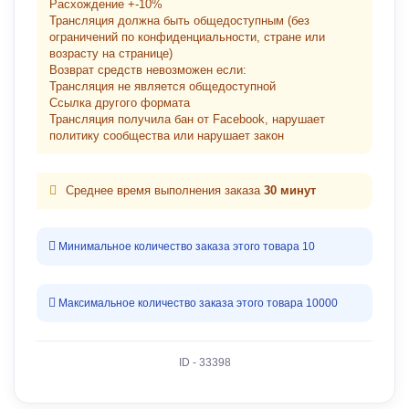
Расхождение +-10%
Трансляция должна быть общедоступным (без
ограничений по конфиденциальности, стране или
возрасту на странице)
Возврат средств невозможен если:
Трансляция не является общедоступной
Ссылка другого формата
Трансляция получила бан от Facebook, нарушает
политику сообщества или нарушает закон
Среднее время выполнения заказа
30 минут
Минимальное количество заказа этого товара 10
Максимальное количество заказа этого товара 10000
ID - 33398