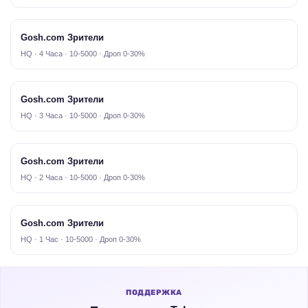
Gosh.com Зрители
HQ · 4 Часа · 10-5000 · Дроп 0-30%
Gosh.com Зрители
HQ · 3 Часа · 10-5000 · Дроп 0-30%
Gosh.com Зрители
HQ · 2 Часа · 10-5000 · Дроп 0-30%
Gosh.com Зрители
HQ · 1 Час · 10-5000 · Дроп 0-30%
ПОДДЕРЖКА