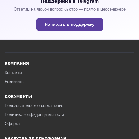
Поддержка в Telegram
Ответим на любой вопрос быстро — прямо в мессенджере
Написать в поддержку
КОМПАНИЯ
Контакты
Реквизиты
ДОКУМЕНТЫ
Пользовательское соглашение
Политика конфиденциальности
Оферта
НАКРУТКА ПО ПЛАТФОРМАМ