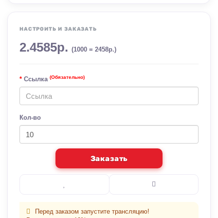
НАСТРОИТЬ И ЗАКАЗАТЬ
2.4585р.
(1000 = 2458р.)
(Обязательно)
Ссылка
Кол-во
Заказать
Перед заказом запустите трансляцию!