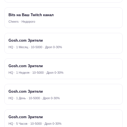
Bits на Ваш Twitch канал
Cheers · Недорого
Gosh.com Зрители
HQ · 1 Месяц · 10-5000 · Дроп 0-30%
Gosh.com Зрители
HQ · 1 Неделя · 10-5000 · Дроп 0-30%
Gosh.com Зрители
HQ · 1 День · 10-5000 · Дроп 0-30%
Gosh.com Зрители
HQ · 5 Часов · 10-5000 · Дроп 0-30%