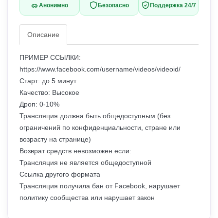
Анонимно
Безопасно
Поддержка 24/7
Описание
ПРИМЕР ССЫЛКИ:
https://www.facebook.com/username/videos/videoid/
Старт: до 5 минут
Качество: Высокое
Дроп: 0-10%
Трансляция должна быть общедоступным (без
ограничений по конфиденциальности, стране или
возрасту на странице)
Возврат средств невозможен если:
Трансляция не является общедоступной
Ссылка другого формата
Трансляция получила бан от Facebook, нарушает
политику сообщества или нарушает закон