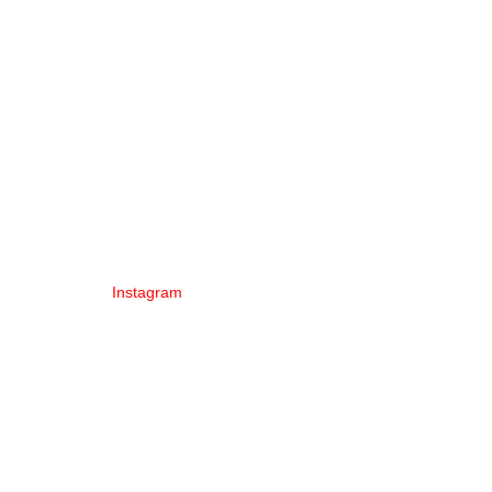
Instagram