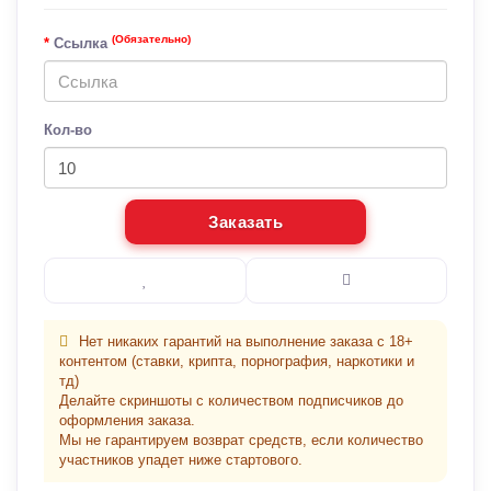
(Обязательно)
Ссылка
Кол-во
Заказать
Нет никаких гарантий на выполнение заказа с 18+
контентом (ставки, крипта, порнография, наркотики и
тд)
Делайте скриншоты с количеством подписчиков до
оформления заказа.
Мы не гарантируем возврат средств, если количество
участников упадет ниже стартового.