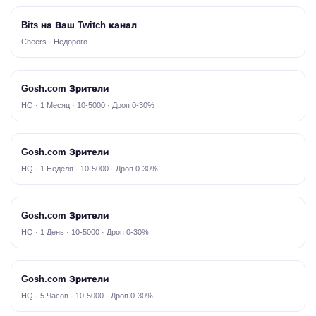
Bits на Ваш Twitch канал
Cheers · Недорого
Gosh.com Зрители
HQ · 1 Месяц · 10-5000 · Дроп 0-30%
Gosh.com Зрители
HQ · 1 Неделя · 10-5000 · Дроп 0-30%
Gosh.com Зрители
HQ · 1 День · 10-5000 · Дроп 0-30%
Gosh.com Зрители
HQ · 5 Часов · 10-5000 · Дроп 0-30%