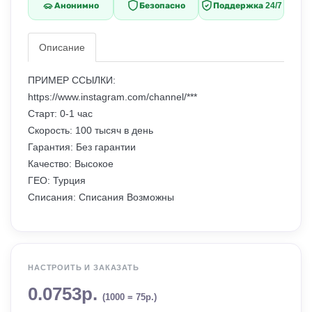
Анонимно
Безопасно
Поддержка 24/7
Описание
ПРИМЕР ССЫЛКИ:
https://www.instagram.com/channel/***
Старт: 0-1 час
Скорость: 100 тысяч в день
Гарантия: Без гарантии
Качество: Высокое
ГЕО: Турция
Списания: Списания Возможны
НАСТРОИТЬ И ЗАКАЗАТЬ
0.0753р.
(1000 = 75р.)