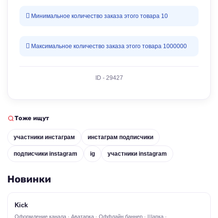
Минимальное количество заказа этого товара 10
Максимальное количество заказа этого товара 1000000
ID - 29427
Тоже ищут
участники инстаграм
инстаграм подписчики
подписчики instagram
ig
участники instagram
Новинки
Kick
Оформление канала · Аватарка · Оффлайн баннер · Шапка ·