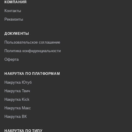
КОМПАНИЯ
Контакты
Реквизиты
ДОКУМЕНТЫ
Пользовательское соглашение
Политика конфиденциальности
Оферта
НАКРУТКА ПО ПЛАТФОРМАМ
Накрутка Ютуб
Накрутка Твич
Накрутка Kick
Накрутка Макс
Накрутка ВК
НАКРУТКА ПО ТИПУ