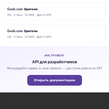
Gosh.com Зрители
HQ · 4 Часа · 10-5000 · Дроп 0-30%
Gosh.com Зрители
HQ · 3 Часа · 10-5000 · Дроп 0-30%
ИНСТРУМЕНТ
API для разработчиков
Интегрируйте сервис в свои проекты — доступна работа по API
Открыть документацию