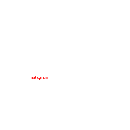
Instagram