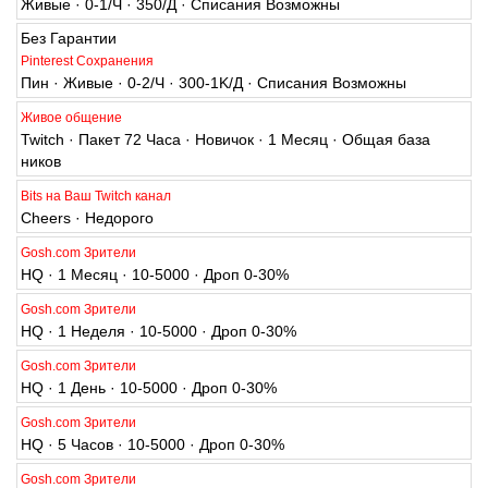
Живые · 0-1/Ч · 350/Д · Списания Возможны
Без Гарантии
Pinterest Сохранения
Пин · Живые · 0-2/Ч · 300-1K/Д · Списания Возможны
Живое общение
Twitch · Пакет 72 Часа · Новичок · 1 Месяц · Общая база
ников
Bits на Ваш Twitch канал
Cheers · Недорого
Gosh.com Зрители
HQ · 1 Месяц · 10-5000 · Дроп 0-30%
Gosh.com Зрители
HQ · 1 Неделя · 10-5000 · Дроп 0-30%
Gosh.com Зрители
HQ · 1 День · 10-5000 · Дроп 0-30%
Gosh.com Зрители
HQ · 5 Часов · 10-5000 · Дроп 0-30%
Gosh.com Зрители