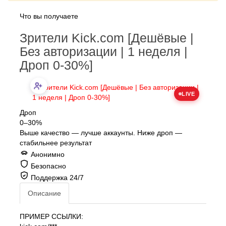
Что вы получаете
Зрители Kick.com [Дешёвые |
Без авторизации | 1 неделя |
Дроп 0-30%]
LIVE
Дроп
0–30%
Выше качество — лучше аккаунты. Ниже дроп —
стабильнее результат
Анонимно
Безопасно
Поддержка 24/7
Описание
ПРИМЕР ССЫЛКИ: