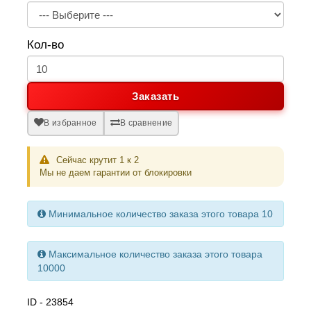
Кол-во
Заказать
В избранное
В сравнение
Сейчас крутит 1 к 2
Мы не даем гарантии от блокировки
Минимальное количество заказа этого товара 10
Максимальное количество заказа этого товара
10000
ID - 23854