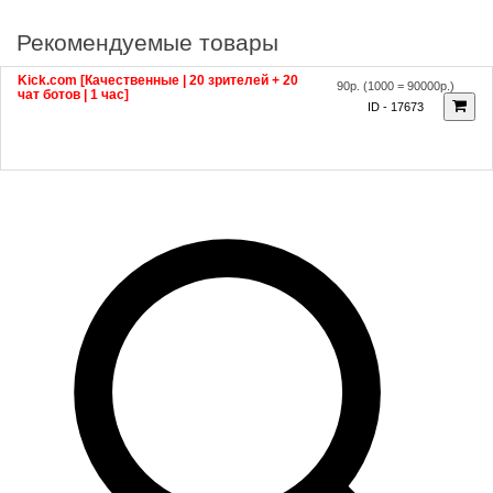
Рекомендуемые товары
Kick.com [Качественные | 20 зрителей + 20
90р.
(1000 = 90000р.)
чат ботов | 1 час]
ID - 17673