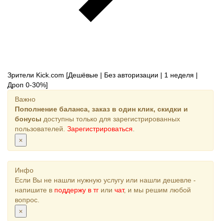
Зрители Kick.com [Дешёвые | Без авторизации | 1 неделя |
Дроп 0-30%]
Важно
Пополнение баланса, заказ в один клик, скидки и
бонусы
доступны только для зарегистрированных
пользователей.
Зарегистрироваться
.
×
Инфо
Если Вы не нашли нужную услугу или нашли дешевле -
напишите в
поддержу в тг
или
чат
, и мы решим любой
вопрос.
×