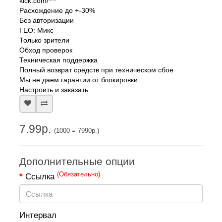
kick.com/***
Расхождение до +-30%
Без авторизации
ГЕО: Микс
Только зрители
Обход проверок
Техническая поддержка
Полный возврат средств при техническом сбое
Мы не даем гарантии от блокировки
Настроить и заказать
7.99р.
(1000 = 7990р.)
Дополнительные опции
(Обязательно)
Ссылка
Интервал