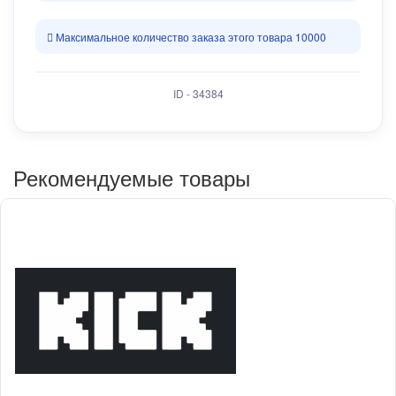
Максимальное количество заказа этого товара 10000
ID - 34384
Рекомендуемые товары