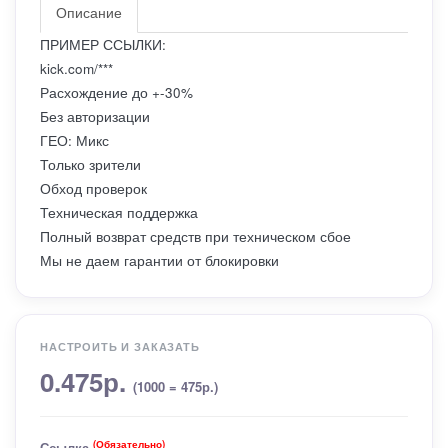
Описание
ПРИМЕР ССЫЛКИ:
kick.com/***
Расхождение до +-30%
Без авторизации
ГЕО: Микс
Только зрители
Обход проверок
Техническая поддержка
Полный возврат средств при техническом сбое
Мы не даем гарантии от блокировки
НАСТРОИТЬ И ЗАКАЗАТЬ
0.475р.
(1000 = 475р.)
(Обязательно)
Ссылка