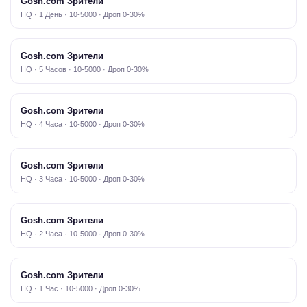
Gosh.com Зрители
HQ · 1 День · 10-5000 · Дроп 0-30%
Gosh.com Зрители
HQ · 5 Часов · 10-5000 · Дроп 0-30%
Gosh.com Зрители
HQ · 4 Часа · 10-5000 · Дроп 0-30%
Gosh.com Зрители
HQ · 3 Часа · 10-5000 · Дроп 0-30%
Gosh.com Зрители
HQ · 2 Часа · 10-5000 · Дроп 0-30%
Gosh.com Зрители
HQ · 1 Час · 10-5000 · Дроп 0-30%