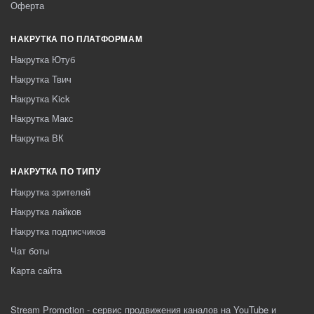
Оферта
НАКРУТКА ПО ПЛАТФОРМАМ
Накрутка Ютуб
Накрутка Твич
Накрутка Kick
Накрутка Макс
Накрутка ВК
НАКРУТКА ПО ТИПУ
Накрутка зрителей
Накрутка лайков
Накрутка подписчиков
Чат боты
Карта сайта
Stream Promotion - сервис продвижения каналов на YouTube и