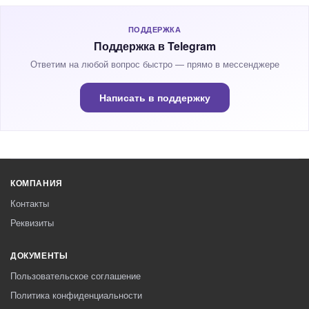
ПОДДЕРЖКА
Поддержка в Telegram
Ответим на любой вопрос быстро — прямо в мессенджере
Написать в поддержку
КОМПАНИЯ
Контакты
Реквизиты
ДОКУМЕНТЫ
Пользовательское соглашение
Политика конфиденциальности