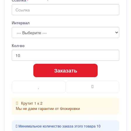
Интервал
Кол-во
Заказать
Крутит 1 к 2
Мы не даем гарантии от блокировки
Минимальное количество заказа этого товара 10