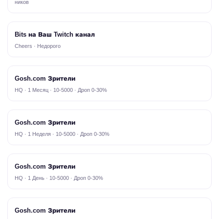
ников
Bits на Ваш Twitch канал
Cheers · Недорого
Gosh.com Зрители
HQ · 1 Месяц · 10-5000 · Дроп 0-30%
Gosh.com Зрители
HQ · 1 Неделя · 10-5000 · Дроп 0-30%
Gosh.com Зрители
HQ · 1 День · 10-5000 · Дроп 0-30%
Gosh.com Зрители