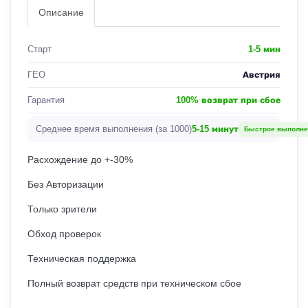
Описание
Старт
1-5 мин
ГЕО
Австрия
Гарантия
100% возврат при сбое
Среднее время выполнения (за 1000)
5-15 минут
Быстрое выполне
Расхождение до +-30%
Без Авторизации
Только зрители
Обход проверок
Техническая поддержка
Полный возврат средств при техническом сбое