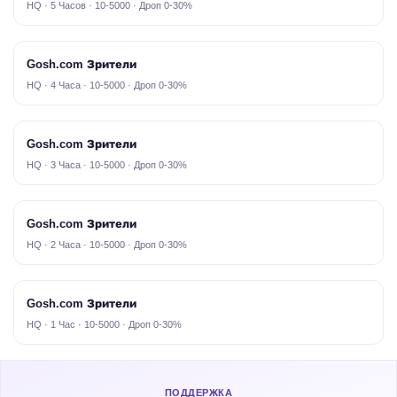
HQ · 5 Часов · 10-5000 · Дроп 0-30%
Gosh.com Зрители
HQ · 4 Часа · 10-5000 · Дроп 0-30%
Gosh.com Зрители
HQ · 3 Часа · 10-5000 · Дроп 0-30%
Gosh.com Зрители
HQ · 2 Часа · 10-5000 · Дроп 0-30%
Gosh.com Зрители
HQ · 1 Час · 10-5000 · Дроп 0-30%
ПОДДЕРЖКА