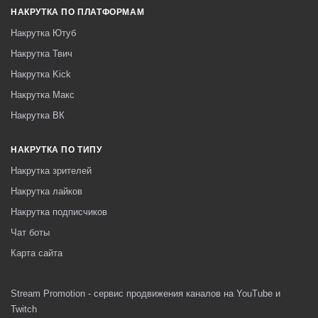
НАКРУТКА ПО ПЛАТФОРМАМ
Накрутка Ютуб
Накрутка Твич
Накрутка Kick
Накрутка Макс
Накрутка ВК
НАКРУТКА ПО ТИПУ
Накрутка зрителей
Накрутка лайков
Накрутка подписчиков
Чат боты
Карта сайта
Stream Promotion - сервис продвижения каналов на YouTube и
Twitch