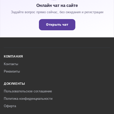
Онлайн чат на сайте
Задайте вопрос прямо сейчас, без ожидания и регистрации
Открыть чат
КОМПАНИЯ
Контакты
Реквизиты
ДОКУМЕНТЫ
Пользовательское соглашение
Политика конфиденциальности
Оферта