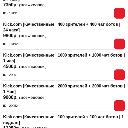
7350р.
(1000 = 7350000р.)
ID - 18191
Kick.com [Качественные | 400 зрителей + 400 чат ботов |
24 часа]
9800р.
(1000 = 9800000р.)
ID - 18192
Kick.com [Качественные | 1000 зрителей + 1000 чат ботов |
1 час]
4500р.
(1000 = 4500000р.)
ID - 20051
Kick.com [Качественные | 2000 зрителей + 2000 чат ботов |
1 Час]
9000р.
(1000 = 9000000р.)
ID - 20052
Kick.com [Качественные | 100 зрителей + 100 чат ботов | 1
неделя]