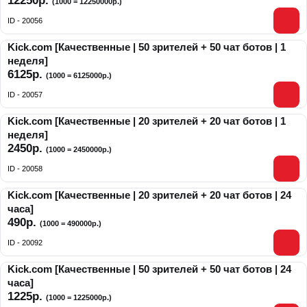
12250р.
(1000 = 12250000р.)
ID - 20056
Kick.com [Качественные | 50 зрителей + 50 чат ботов | 1
неделя]
6125р.
(1000 = 6125000р.)
ID - 20057
Kick.com [Качественные | 20 зрителей + 20 чат ботов | 1
неделя]
2450р.
(1000 = 2450000р.)
ID - 20058
Kick.com [Качественные | 20 зрителей + 20 чат ботов | 24
часа]
490р.
(1000 = 490000р.)
ID - 20092
Kick.com [Качественные | 50 зрителей + 50 чат ботов | 24
часа]
1225р.
(1000 = 1225000р.)