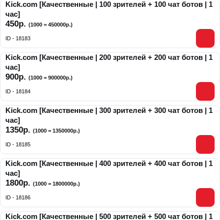
Kick.com [Качественные | 100 зрителей + 100 чат ботов | 1
час]
450р.
(1000 = 450000р.)
ID - 18183
Kick.com [Качественные | 200 зрителей + 200 чат ботов | 1
час]
900р.
(1000 = 900000р.)
ID - 18184
Kick.com [Качественные | 300 зрителей + 300 чат ботов | 1
час]
1350р.
(1000 = 1350000р.)
ID - 18185
Kick.com [Качественные | 400 зрителей + 400 чат ботов | 1
час]
1800р.
(1000 = 1800000р.)
ID - 18186
Kick.com [Качественные | 500 зрителей + 500 чат ботов | 1