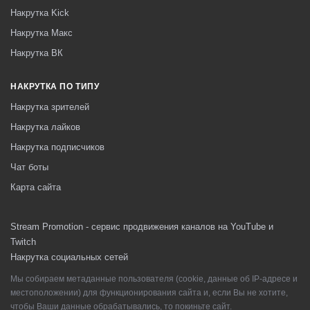
Накрутка Kick
Накрутка Макс
Накрутка ВК
НАКРУТКА ПО ТИПУ
Накрутка зрителей
Накрутка лайков
Накрутка подписчиков
Чат боты
Карта сайта
Stream Promotion - сервис продвижения каналов на YouTube и
Twitch
Накрутка социальных сетей
Мы собираем метаданные пользователя (cookie, данные об IP-адресе и
местоположении) для функционирования сайта и, если Вы не хотите,
чтобы Ваши данные обрабатывались, то покиньте сайт.