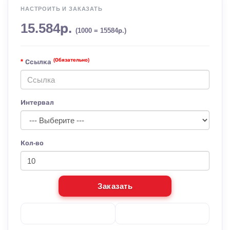
НАСТРОИТЬ И ЗАКАЗАТЬ
15.584р.
(1000 = 15584р.)
(Обязательно)
Ссылка
Интервал
Кол-во
Заказать