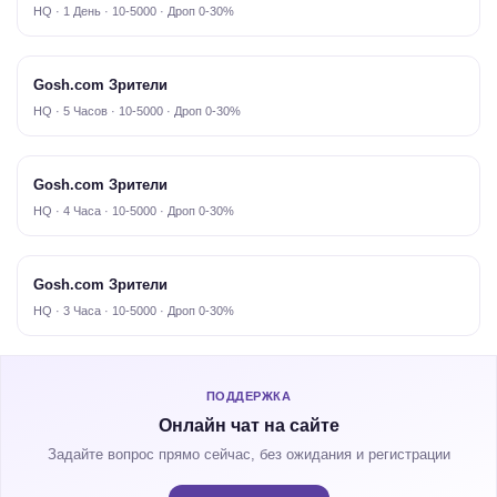
HQ · 1 День · 10-5000 · Дроп 0-30%
Gosh.com Зрители
HQ · 5 Часов · 10-5000 · Дроп 0-30%
Gosh.com Зрители
HQ · 4 Часа · 10-5000 · Дроп 0-30%
Gosh.com Зрители
HQ · 3 Часа · 10-5000 · Дроп 0-30%
ПОДДЕРЖКА
Онлайн чат на сайте
Задайте вопрос прямо сейчас, без ожидания и регистрации