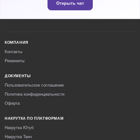
Открыть чат
КОМПАНИЯ
Контакты
Реквизиты
ДОКУМЕНТЫ
Пользовательское соглашение
Политика конфиденциальности
Оферта
НАКРУТКА ПО ПЛАТФОРМАМ
Накрутка Ютуб
Накрутка Твич