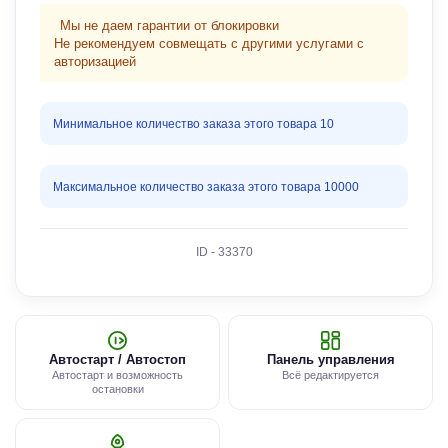
Мы не даем гарантии от блокировки
Не рекомендуем совмещать с другими услугами с
авторизацией
Минимальное количество заказа этого товара 10
Максимальное количество заказа этого товара 10000
ID - 33370
Автостарт / Автостоп
Панель управления
Автостарт и возможность
Всё редактируется
остановки