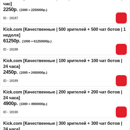
час]
2250р.
(1000 = 2250000р.)
ID - 18187
Kick.com [Качественные | 500 зрителей + 500 чат ботов | 1
неделя]
61250р.
(1000 = 61250000р.)
ID - 18188
Kick.com [Качественные | 100 зрителей + 100 чат ботов |
24 часа]
2450р.
(1000 = 2450000р.)
ID - 18189
Kick.com [Качественные | 200 зрителей + 200 чат ботов |
24 часа]
4900р.
(1000 = 4900000р.)
ID - 18190
Kick.com [Качественные | 300 зрителей + 300 чат ботов |
24 часа]