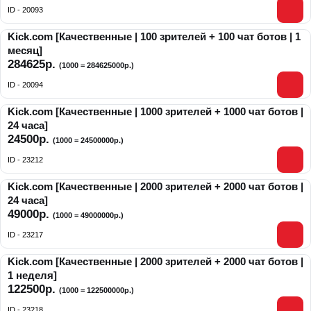
ID - 20093
Kick.com [Качественные | 100 зрителей + 100 чат ботов | 1
месяц]
284625р.
(1000 = 284625000р.)
ID - 20094
Kick.com [Качественные | 1000 зрителей + 1000 чат ботов |
24 часа]
24500р.
(1000 = 24500000р.)
ID - 23212
Kick.com [Качественные | 2000 зрителей + 2000 чат ботов |
24 часа]
49000р.
(1000 = 49000000р.)
ID - 23217
Kick.com [Качественные | 2000 зрителей + 2000 чат ботов |
1 неделя]
122500р.
(1000 = 122500000р.)
ID - 23218