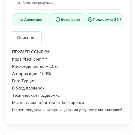
стабильнее результат
Анонимно
Безопасно
Поддержка 24/7
Описание
ПРИМЕР ССЫЛКИ:
https://kick.com/***
Расхождение до +-10%
Авторизация: 100%
Гео: Турция
Обход проверок
Техническая поддержка
Мы не даем гарантии от блокировки
Не рекомендуем совмещать с другими услугами с авторизацией