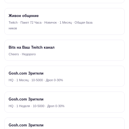
Живое общение
Twitch · Пакет 72 Часа · Новичок · 1 Месяц · Общая база
ников
Bits на Ваш Twitch канал
Cheers · Недорого
Gosh.com Зрители
HQ · 1 Месяц · 10-5000 · Дроп 0-30%
Gosh.com Зрители
HQ · 1 Неделя · 10-5000 · Дроп 0-30%
Gosh.com Зрители