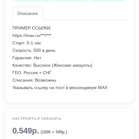
Описание
ПРИМЕР ССЫЛКИ:
https://max.ru/***/***
Старт: 0-1 час
Скорость: 500 в день
Гарантия: Нет
Качество: Высокое (Женские аккаунты)
ГЕО: Россия + СНГ
Списания: Возможны
Указывать ссылку на пост в мессенджере MAX
НАСТРОИТЬ И ЗАКАЗАТЬ
0.549р.
(1000 = 549р.)