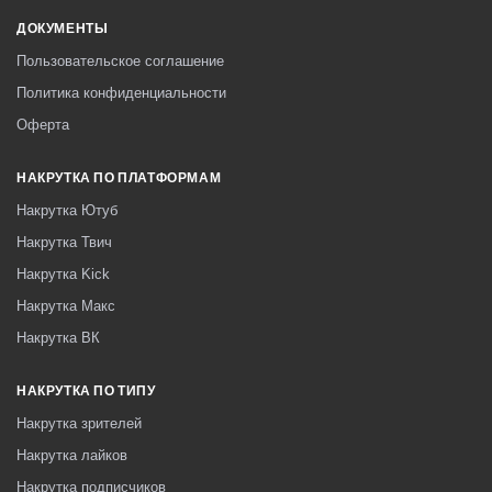
ДОКУМЕНТЫ
Пользовательское соглашение
Политика конфиденциальности
Оферта
НАКРУТКА ПО ПЛАТФОРМАМ
Накрутка Ютуб
Накрутка Твич
Накрутка Kick
Накрутка Макс
Накрутка ВК
НАКРУТКА ПО ТИПУ
Накрутка зрителей
Накрутка лайков
Накрутка подписчиков