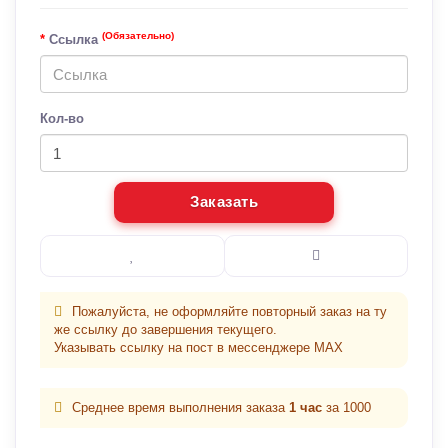
(Обязательно)
Ссылка
Кол-во
Заказать
Пожалуйста, не оформляйте повторный заказ на ту
же ссылку до завершения текущего.
Указывать ссылку на пост в мессенджере MAX
Среднее время выполнения заказа
1 час
за 1000