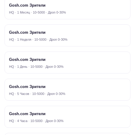
Gosh.com Зрители
HQ · 1 Месяц · 10-5000 · Дроп 0-30%
Gosh.com Зрители
HQ · 1 Неделя · 10-5000 · Дроп 0-30%
Gosh.com Зрители
HQ · 1 День · 10-5000 · Дроп 0-30%
Gosh.com Зрители
HQ · 5 Часов · 10-5000 · Дроп 0-30%
Gosh.com Зрители
HQ · 4 Часа · 10-5000 · Дроп 0-30%