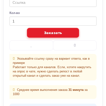
Кол-во
Заказать
Указывайте ссылку сразу на вариант ответа, как в
примере
Работает только для каналов. Если, хотите накрутить
на опрос в чате, нужно сделать репост в любой
открытый канал и сделать заказ уже на канал.
Среднее время выполнения заказа
31 минута
за
1000