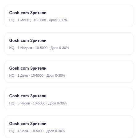
Gosh.com Зрители
HQ · 1 Месяц · 10-5000 · Дроп 0-30%
Gosh.com Зрители
HQ · 1 Неделя · 10-5000 · Дроп 0-30%
Gosh.com Зрители
HQ · 1 День · 10-5000 · Дроп 0-30%
Gosh.com Зрители
HQ · 5 Часов · 10-5000 · Дроп 0-30%
Gosh.com Зрители
HQ · 4 Часа · 10-5000 · Дроп 0-30%