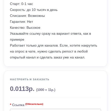
Старт: 0-1 час
Скорость: до 10 тысяч в день
Списания: Возможны
Гарантия: Нет
Качество: Высокое
Указывайте ссылку сразу на вариант ответа, как в
примере
Работает только для каналов. Если, хотите накрутить
на опрос в чате, нужно сделать репост в любой
открытый канал и сделать заказ уже на канал.
НАСТРОИТЬ И ЗАКАЗАТЬ
0.0113р.
(1000 = 11р.)
(Обязательно)
Ссылка