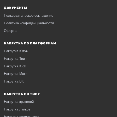
ДОКУМЕНТЫ
Пользовательское соглашение
Политика конфиденциальности
Оферта
НАКРУТКА ПО ПЛАТФОРМАМ
Накрутка Ютуб
Накрутка Твич
Накрутка Kick
Накрутка Макс
Накрутка ВК
НАКРУТКА ПО ТИПУ
Накрутка зрителей
Накрутка лайков
Накрутка подписчиков