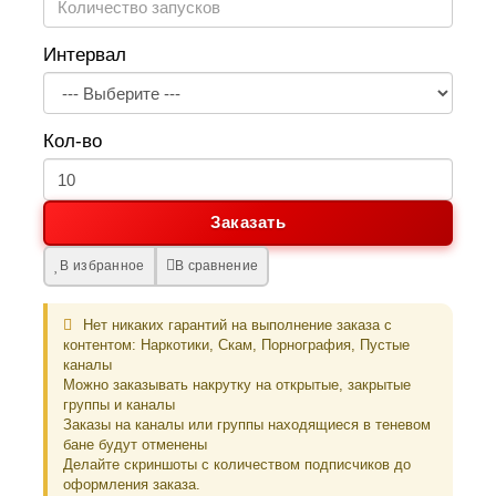
Интервал
Кол-во
Заказать
В избранное
В сравнение
Нет никаких гарантий на выполнение заказа с
контентом: Наркотики, Скам, Порнография, Пустые
каналы
Можно заказывать накрутку на открытые, закрытые
группы и каналы
Заказы на каналы или группы находящиеся в теневом
бане будут отменены
Делайте скриншоты с количеством подписчиков до
оформления заказа.