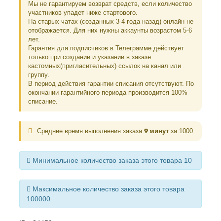
Мы не гарантируем возврат средств, если количество
участников упадет ниже стартового.
На старых чатах (созданных 3-4 года назад) онлайн не
отображается. Для них нужны аккаунты возрастом 5-6
лет.
Гарантия для подписчиков в Телеграмме действует
только при создании и указании в заказе
кастомных(пригласительных) ссылок на канал или
группу.
В период действия гарантии списания отсутствуют. По
окончании гарантийного периода производится 100%
списание.
Среднее время выполнения заказа
9 минут
за 1000
Минимальное количество заказа этого товара 10
Максимальное количество заказа этого товара
100000