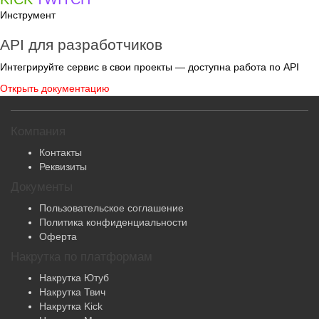
Инструмент
API для разработчиков
Интегрируйте сервис в свои проекты — доступна работа по API
Открыть документацию
Компания
Контакты
Реквизиты
Документы
Пользовательское соглашение
Политика конфиденциальности
Оферта
Накрутка по платформам
Накрутка Ютуб
Накрутка Твич
Накрутка Kick