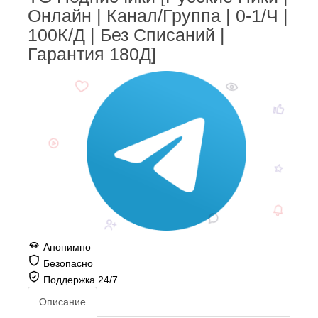
Онлайн | Канал/Группа | 0-1/Ч |
100К/Д | Без Списаний |
Гарантия 180Д]
Анонимно
Безопасно
Поддержка 24/7
Описание