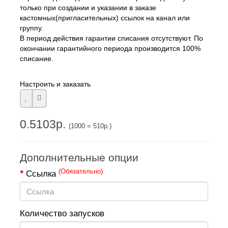
только при создании и указании в заказе
кастомных(пригласительных) ссылок на канал или
группу.
В период действия гарантии списания отсутствуют. По
окончании гарантийного периода производится 100%
списание.
Настроить и заказать
0.5103р.
(1000 = 510р.)
Дополнительные опции
(Обязательно)
Ссылка
Количество запусков