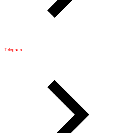
Telegram