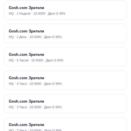
Gosh.com Зрители
HQ · 1 Неделя · 10-5000 · Дроп 0-30%
Gosh.com Зрители
HQ · 1 День · 10-5000 · Дроп 0-30%
Gosh.com Зрители
HQ · 5 Часов · 10-5000 · Дроп 0-30%
Gosh.com Зрители
HQ · 4 Часа · 10-5000 · Дроп 0-30%
Gosh.com Зрители
HQ · 3 Часа · 10-5000 · Дроп 0-30%
Gosh.com Зрители
HQ · 2 Часа · 10-5000 · Дроп 0-30%