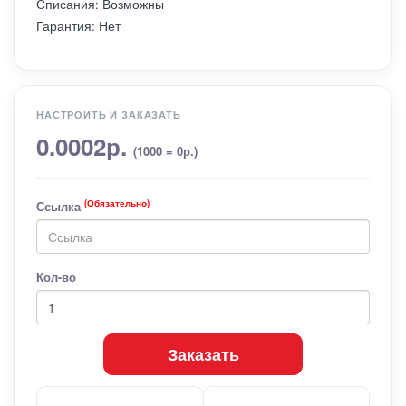
Списания: Возможны
Гарантия: Нет
НАСТРОИТЬ И ЗАКАЗАТЬ
0.0002р.
(1000 = 0р.)
(Обязательно)
Ссылка
Кол-во
Заказать