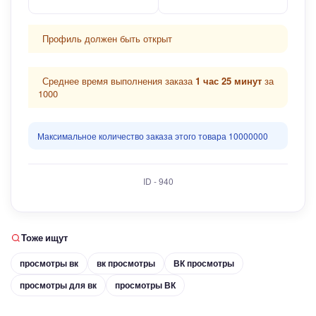
Профиль должен быть открыт
Среднее время выполнения заказа
1 час 25 минут
за
1000
Максимальное количество заказа этого товара 10000000
ID - 940
Тоже ищут
просмотры вк
вк просмотры
ВК просмотры
просмотры для вк
просмотры ВК