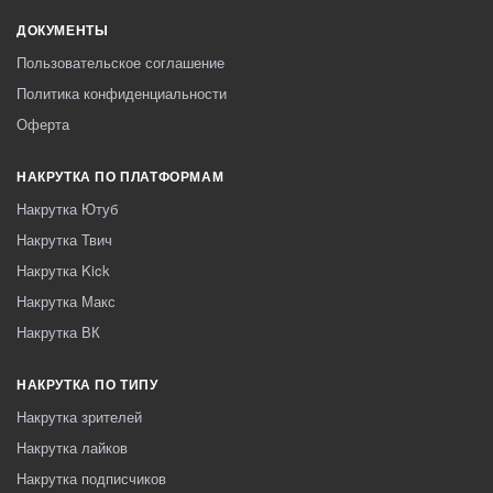
ДОКУМЕНТЫ
Пользовательское соглашение
Политика конфиденциальности
Оферта
НАКРУТКА ПО ПЛАТФОРМАМ
Накрутка Ютуб
Накрутка Твич
Накрутка Kick
Накрутка Макс
Накрутка ВК
НАКРУТКА ПО ТИПУ
Накрутка зрителей
Накрутка лайков
Накрутка подписчиков