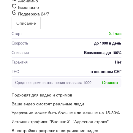
Анонимно
Безопасно
Поддержка 24/7
Описание
Старт
0-1 час
Скорость
до 1000 в день
Списания
Возможны, до 100%
Гарантия
Нет
ГЕО
в основном СНГ
Среднее время выполнения заказа за 1000
12 часов
Подходят для видео и стримов
Ваше видео смотрят реальные люди
Удержание может быть больше или меньше на 15-30%
Источник трафика: "Внешний", "Адресная строка"
В настройках разрешите встраивание видео