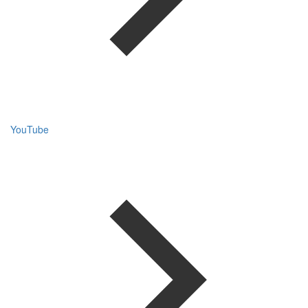
YouTube