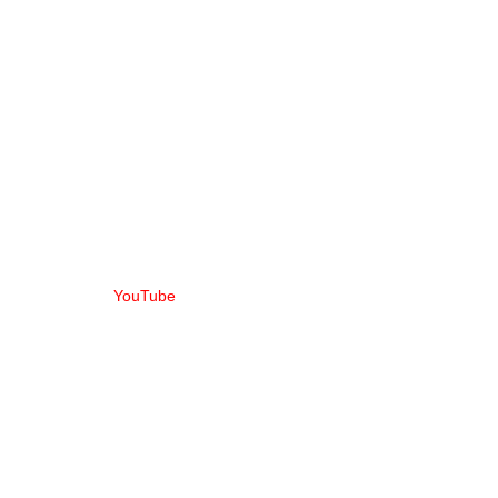
YouTube