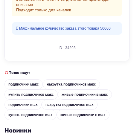
списание.
Подходит только для каналов
Максимальное количество заказа этого товара 50000
ID - 34293
Тоже ищут
подписчики макс
накрутка подписчиков макс
купить подписчиков макс
живые подписчики в макс
подписчики max
накрутка подписчиков max
купить подписчиков max
живые подписчики в max
Новинки