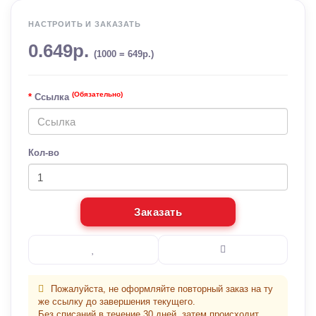
НАСТРОИТЬ И ЗАКАЗАТЬ
0.649р.
(1000 = 649р.)
(Обязательно)
Ссылка
Кол-во
Заказать
Пожалуйста, не оформляйте повторный заказ на ту
же ссылку до завершения текущего.
Без списаний в течение 30 дней, затем происходит