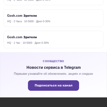
Gosh.com Зрители
HQ · 2 Часа · 10-5000 · Дроп 0-30%
Gosh.com Зрители
HQ · 1 Час · 10-5000 · Дроп 0-30%
СООБЩЕСТВО
Новости сервиса в Telegram
Первыми узнавайте об обновлениях, акциях и скидках
Подписаться на канал