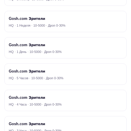
Gosh.com Зрители
HQ · 1 Неделя · 10-5000 · Дроп 0-30%
Gosh.com Зрители
HQ · 1 День · 10-5000 · Дроп 0-30%
Gosh.com Зрители
HQ · 5 Часов · 10-5000 · Дроп 0-30%
Gosh.com Зрители
HQ · 4 Часа · 10-5000 · Дроп 0-30%
Gosh.com Зрители
HQ · 3 Часа · 10-5000 · Дроп 0-30%