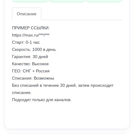
Описание
ПРИМЕР ССЫЛКИ:
https://max.ru/***/***
Старт: 0-1 час
Скорость: 1000 в день
Гарантия: 30 дней
Качество: Высокое
ГЕО: СНГ + Россия
Списания: Возможны
Без списаний в течение 30 дней, затем происходит
списание.
Подходит только для каналов.