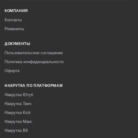
КОМПАНИЯ
Контакты
Реквизиты
ДОКУМЕНТЫ
Пользовательское соглашение
Политика конфиденциальности
Оферта
НАКРУТКА ПО ПЛАТФОРМАМ
Накрутка Ютуб
Накрутка Твич
Накрутка Kick
Накрутка Макс
Накрутка ВК