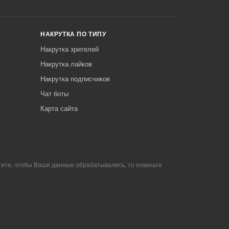
НАКРУТКА ПО ТИПУ
Накрутка зрителей
Накрутка лайков
Накрутка подписчиков
Чат боты
Карта сайта
тите, чтобы Ваши данные обрабатывались, то покиньте