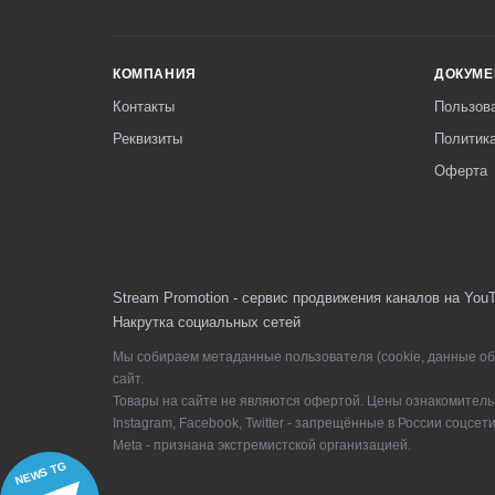
КОМПАНИЯ
ДОКУМ
Контакты
Пользов
Реквизиты
Политик
Оферта
Stream Promotion - сервис продвижения каналов на YouT
Накрутка социальных сетей
Мы собираем метаданные пользователя (cookie, данные об 
сайт.
Товары на сайте не являются офертой. Цены ознакомитель
Instagram, Facebook, Twitter - запрещённые в России соцсети
Meta - признана экстремистской организацией.
NEWS TG