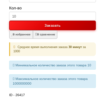
Кол-во
Заказать
В избранное
В сравнение
Среднее время выполнения заказа
30 минут
за
1000
Минимальное количество заказа этого товара 10
Максимальное количество заказа этого товара
1000000000
ID - 26417
Рекомендуемые товары