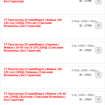
YT Просмотры [Стрим/Видео | Живые | 90-
0.341р.
(1000 = 341р.)
120 сек | 200/Д | Россия | Списания
ID - 17798
Возможны | Без Гарантии]
YT Просмотры [Стрим/Видео | Украина |
0.2р.
(1000 = 200р.)
Живые | 30-40 сек | 0-1/Ч | 200/Д | Списания
ID - 17810
Возможны | Без Гарантии]
YT Просмотры [Стрим/Видео | Живые | 90-
0.341р.
(1000 = 341р.)
120 сек | 200/Д | Украина | Списания
ID - 17812
Возможны | Без Гарантии]
YT Просмотры [Стрим/Видео | Живые | 30-40
0.2р.
(1000 = 200р.)
сек | 200/Д | Вьетнам | Списания Возможны |
ID - 17824
Без Гарантии]