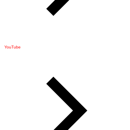
YouTube