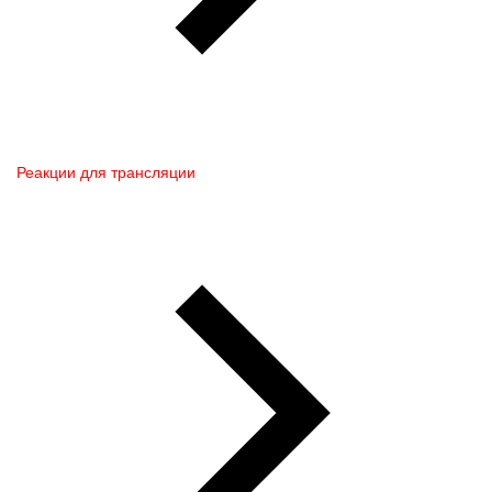
Реакции для трансляции