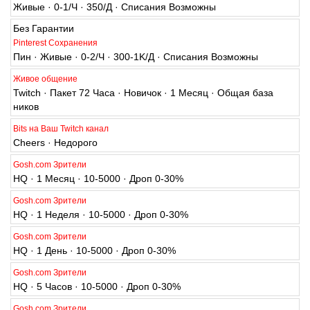
Без Гарантии
Pinterest Сохранения
Пин · Живые · 0-2/Ч · 300-1K/Д · Списания Возможны
Живое общение
Twitch · Пакет 72 Часа · Новичок · 1 Месяц · Общая база
ников
Bits на Ваш Twitch канал
Cheers · Недорого
Gosh.com Зрители
HQ · 1 Месяц · 10-5000 · Дроп 0-30%
Gosh.com Зрители
HQ · 1 Неделя · 10-5000 · Дроп 0-30%
Gosh.com Зрители
HQ · 1 День · 10-5000 · Дроп 0-30%
Gosh.com Зрители
HQ · 5 Часов · 10-5000 · Дроп 0-30%
Gosh.com Зрители