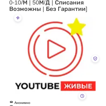
Возможны | Без Гарантии]
Анонимно
Безопасно