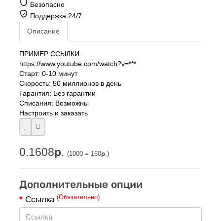
Поддержка 24/7
Описание
ПРИМЕР ССЫЛКИ:
https://www.youtube.com/watch?v=***
Старт: 0-10 минут
Скорость: 50 миллионов в день
Гарантия: Без гарантии
Списания: Возможны
Настроить и заказать
0.1608р.
(1000 = 160р.)
Дополнительные опции
(Обязательно)
Ссылка