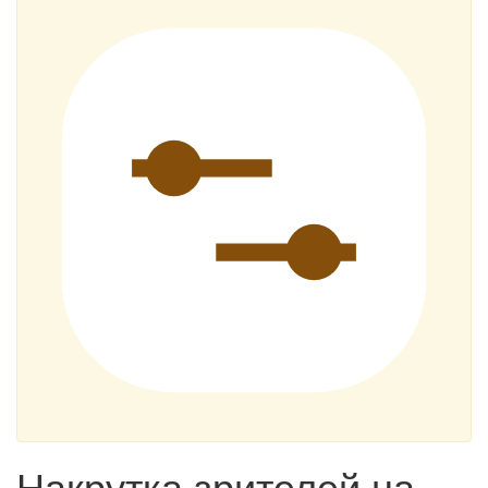
Накрутка зрителей на