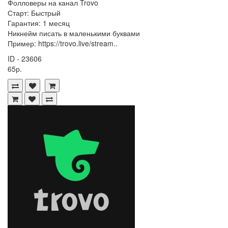
Фолловеры на канал Trovo
Старт: Быстрый
Гарантия: 1 месяц
Никнейм писать в маленькими буквами
Пример: https://trovo.live/stream..
ID - 23606
65р.