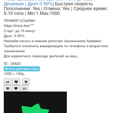
Дешевые | Дроп 0-50%]
Быстрая скорость
Пополнение: Yes | Отмена: Yes | Среднее время:
5-15 mins
| Min:1 Max:1000
ПРИМЕР ССЫЛКИ:
https://trovo.live/***
Старт: до 15 минут
Дроп: 0-50%
Никнейм писать в нижнем регистре (маленькими буквами)
Требуется отключить верификацию по телефону и возрастное
ограничение
Для корректного перехода зрителей на ваш..
ID - 24622
Срок действия 2 часа
1000 = 100р.