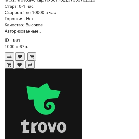
Старт: 0-1 час
Скорость: до 10000 в час
Гарантия: Нет
Качество: Высокое
Авторизованные..
ID - 861
1000 = 67р.