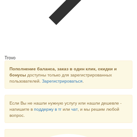
Trovo
Пополнение баланса, заказ в один клик, скидки и
бонусы
доступны только для зарегистрированных
пользователей.
Зарегистрироваться
.
Если Вы не нашли нужную услугу или нашли дешевле -
напишите в
поддержу в тг
или
чат
, и мы решим любой
вопрос.