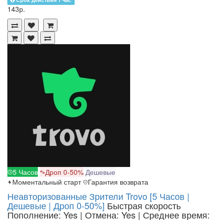
143р.
5 Часов
Дроп 0-50%
Дешевые
Моментальный старт
Гарантия возврата
Неавторизованные Зрители Trovo [5 Часов |
Дешевые | Дроп 0-50%]
Быстрая скорость
Пополнение: Yes | Отмена: Yes | Среднее время: