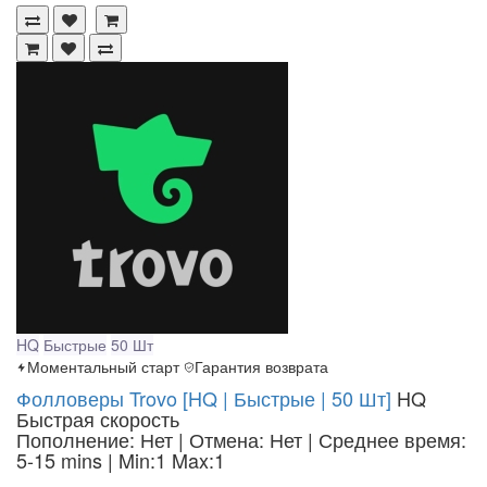
HQ
Быстрые
50 Шт
Моментальный старт
Гарантия возврата
Фолловеры Trovo [HQ | Быстрые | 50 Шт]
HQ
Быстрая скорость
Пополнение: Нет | Отмена: Нет | Среднее время:
5-15 mins
| Min:1 Max:1