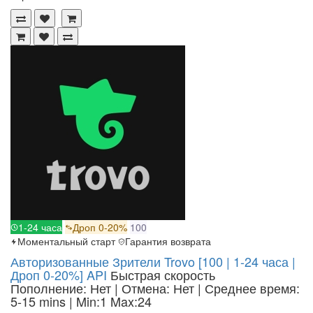
1-24 часа
Дроп 0-20%
100
Моментальный старт
Гарантия возврата
Авторизованные Зрители Trovo [100 | 1-24 часа |
Дроп 0-20%] API
Быстрая скорость
Пополнение: Нет | Отмена: Нет | Среднее время:
5-15 mins
| Min:1 Max:24