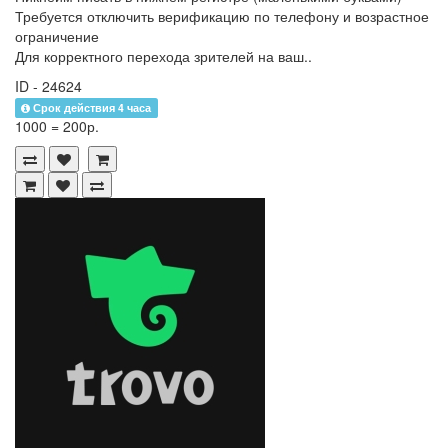
Требуется отключить верификацию по телефону и возрастное
ограничение
Для корректного перехода зрителей на ваш..
ID - 24624
Срок действия 4 часа
1000 = 200р.