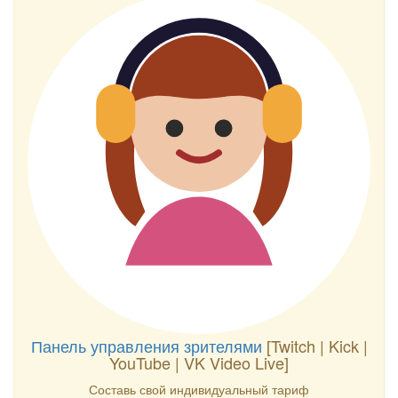
Панель управления зрителями
[Twitch | Kick |
YouTube | VK Video Live]
Составь свой индивидуальный тариф