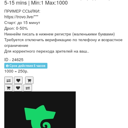
5-15 mins
| Min:1 Max:1000
ПРИМЕР ССЫЛКИ:
https://trovo.live/***
Старт: до 15 минут
Дроп: 0-50%
Никнейм писать в нижнем регистре (маленькими буквами)
Требуется отключить верификацию по телефону и возрастное
ограничение
Для корректного перехода зрителей на ваш..
ID - 24625
Срок действия 5 часов
1000 = 250р.