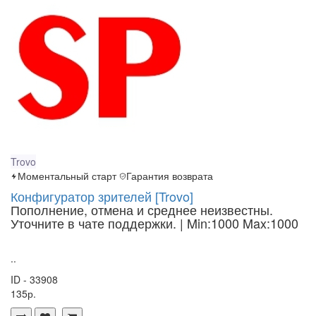
Trovo
Моментальный старт
Гарантия возврата
Конфигуратор зрителей [Trovo]
Пополнение, отмена и среднее неизвестны.
Уточните в чате поддержки.
| Min:1000 Max:1000
..
ID - 33908
135р.