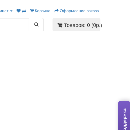
инет
Корзина
Оформление заказа
Товаров: 0 (0р.)
Поддержка