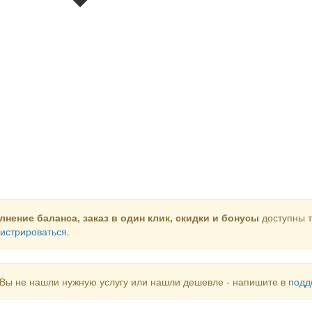
лнение баланса, заказ в один клик, скидки и бонусы
доступны т
истрироваться
.
Вы не нашли нужную услугу или нашли дешевле - напишите в
подд