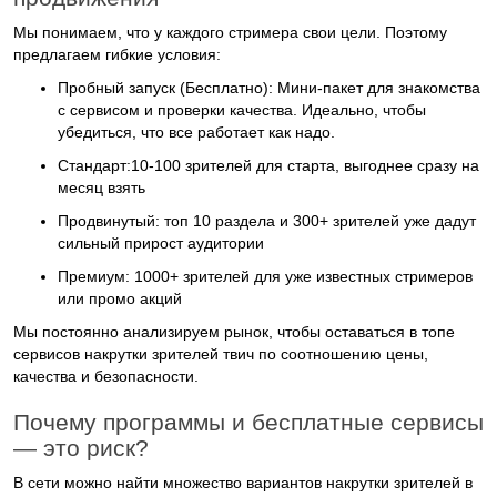
Мы понимаем, что у каждого стримера свои цели. Поэтому
предлагаем гибкие условия:
Пробный запуск (Бесплатно):
Мини-пакет для знакомства
с сервисом и проверки качества. Идеально, чтобы
убедиться, что все работает как надо.
Стандарт:
10-100 зрителей для старта, выгоднее сразу на
месяц взять
Продвинутый:
топ 10 раздела и 300+ зрителей уже дадут
сильный прирост аудитории
Премиум:
1000+ зрителей для уже известных стримеров
или промо акций
Мы постоянно анализируем рынок, чтобы оставаться в
топе
сервисов накрутки зрителей твич
по соотношению цены,
качества и безопасности.
Почему программы и бесплатные сервисы
— это риск?
В сети можно найти множество вариантов
накрутки зрителей в