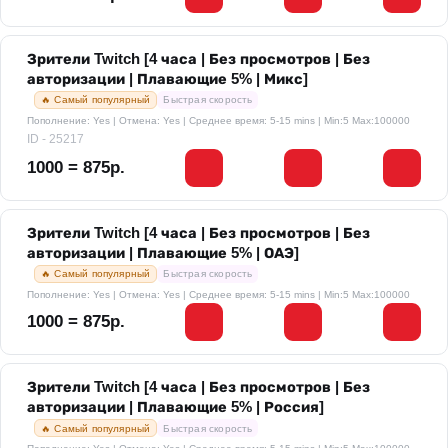
Зрители Twitch [4 часа | Без просмотров | Без
авторизации | Плавающие 5% | Микс]
🔥 Самый популярный
Быстрая скорость
Пополнение: Yes | Отмена: Yes | Среднее время: 5-15 mins
| Min:5 Max:100000
ID - 25217
1000 = 875р.
Зрители Twitch [4 часа | Без просмотров | Без
авторизации | Плавающие 5% | ОАЭ]
🔥 Самый популярный
Быстрая скорость
Пополнение: Yes | Отмена: Yes | Среднее время: 5-15 mins
| Min:5 Max:100000
1000 = 875р.
Зрители Twitch [4 часа | Без просмотров | Без
авторизации | Плавающие 5% | Россия]
🔥 Самый популярный
Быстрая скорость