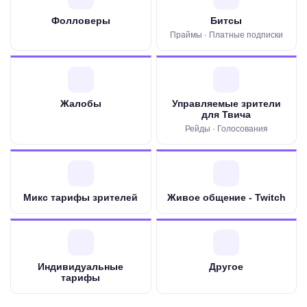
Фолловеры
Битсы
Праймы · Платные подписки
Жалобы
Управляемые зрители
для Твича
Рейды · Голосования
Микс тарифы зрителей
Живое общение - Twitch
Индивидуальные
Другое
тарифы