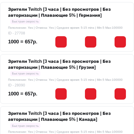
Зрители Twitch [3 часа | Без просмотров | Без
авторизации | Плавающие 5% | Германия]
Быстрая скорость
Пополнение: Yes | Отмена: Yes | Среднее время: 5-15 mins
| Min:5 Max:100000
ID - 27708
1000 = 657р.
Зрители Twitch [3 часа | Без просмотров | Без
авторизации | Плавающие 5% | Грузия]
Быстрая скорость
Пополнение: Yes | Отмена: Yes | Среднее время: 5-15 mins
| Min:5 Max:100000
ID - 28090
1000 = 657р.
Зрители Twitch [3 часа | Без просмотров | Без
авторизации | Плавающие 5% | Канада]
Быстрая скорость
Пополнение: Yes | Отмена: Yes | Среднее время: 5-15 mins
| Min:5 Max:100000