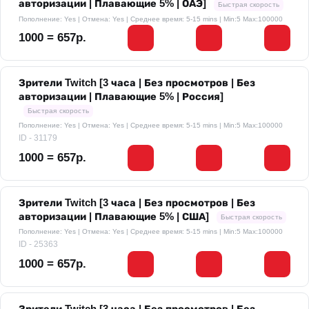
авторизации | Плавающие 5% | ОАЭ]
Быстрая скорость
Пополнение: Yes | Отмена: Yes | Среднее время: 5-15 mins
| Min:5 Max:100000
1000 = 657р.
Зрители Twitch [3 часа | Без просмотров | Без
авторизации | Плавающие 5% | Россия]
Быстрая скорость
Пополнение: Yes | Отмена: Yes | Среднее время: 5-15 mins
| Min:5 Max:100000
ID - 31179
1000 = 657р.
Зрители Twitch [3 часа | Без просмотров | Без
авторизации | Плавающие 5% | США]
Быстрая скорость
Пополнение: Yes | Отмена: Yes | Среднее время: 5-15 mins
| Min:5 Max:100000
ID - 25363
1000 = 657р.
Зрители Twitch [3 часа | Без просмотров | Без